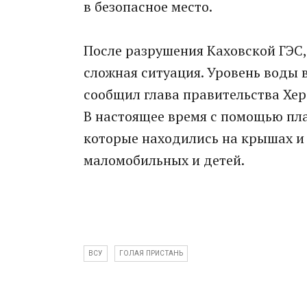
в безопасное место.
После разрушения Каховской ГЭС,
сложная ситуация. Уровень воды в
сообщил глава правительства Хер
В настоящее время с помощью пла
которые находились на крышах и 
маломобильных и детей.
ВСУ
ГОЛАЯ ПРИСТАНЬ