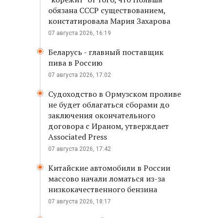
обязана СССР существованием,
констатировала Мария Захарова
07 августа 2026, 16:19
Беларусь - главный поставщик
пива в Россию
07 августа 2026, 17:02
Судоходство в Ормузском проливе
не будет облагаться сборами до
заключения окончательного
договора с Ираном, утверждает
Associated Press
07 августа 2026, 17:42
Китайские автомобили в России
массово начали ломаться из-за
низкокачественного бензина
07 августа 2026, 18:17