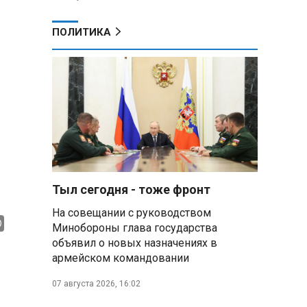
ПОЛИТИКА
Тыл сегодня - тоже фронт
На совещании с руководством
Минобороны глава государства
объявил о новых назначениях в
армейском командовании
07 августа 2026, 16:02