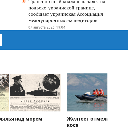
Транспортный коллапс начался на
польско-украинской границе,
сообщает украинская Ассоциация
международных экспедиторов
07 августа 2026, 19:04
рылья над морем
Желтеет отмели песчан
коса