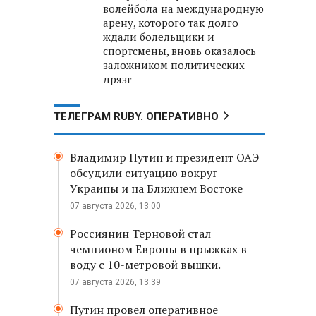
волейбола на международную
арену, которого так долго
ждали болельщики и
спортсмены, вновь оказалось
заложником политических
дрязг
ТЕЛЕГРАМ RUBY. ОПЕРАТИВНО
Владимир Путин и президент ОАЭ
обсудили ситуацию вокруг
Украины и на Ближнем Востоке
07 августа 2026, 13:00
Россиянин Терновой стал
чемпионом Европы в прыжках в
воду с 10-метровой вышки.
07 августа 2026, 13:39
Путин провел оперативное