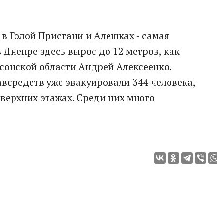
 в Голой Пристани и Алешках - самая
 Днепре здесь вырос до 12 метров, как
сонской области Андрей Алексеенко.
всредств уже эвакуировали 344 человека,
верхних этажах. Среди них много