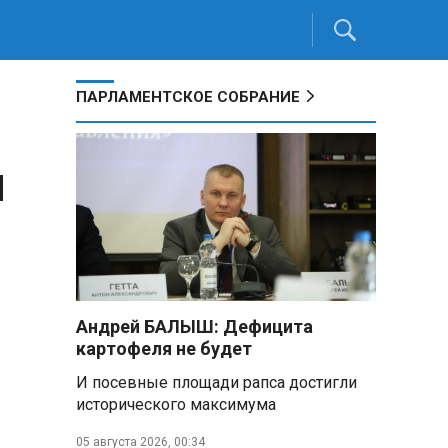
ПАРЛАМЕНТСКОЕ СОБРАНИЕ
и
Андрей БАЛЫШ: Дефицита
картофеля не будет
И посевные площади рапса достигли
исторического максимума
05 августа 2026, 00:34