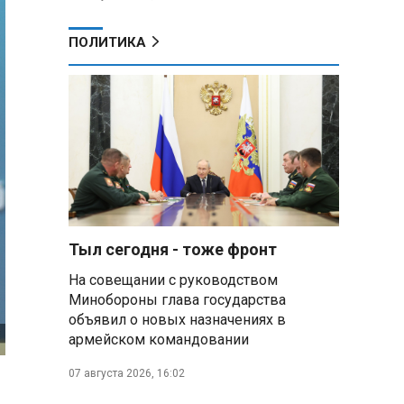
ПОЛИТИКА
Тыл сегодня - тоже фронт
На совещании с руководством
Минобороны глава государства
объявил о новых назначениях в
армейском командовании
07 августа 2026, 16:02