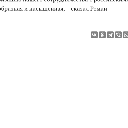
образная и насыщенная, - сказал Роман