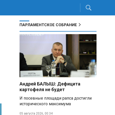
ПАРЛАМЕНТСКОЕ СОБРАНИЕ
Андрей БАЛЫШ: Дефицита
картофеля не будет
И посевные площади рапса достигли
исторического максимума
05 августа 2026, 00:34