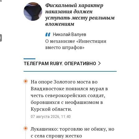
Фискальный характер
наказания должен
уступать месту реальным
вложениям
Николай Валуев
О механизме «Инвестиции
вместо штрафов»
ТЕЛЕГРАМ RUBY. ОПЕРАТИВНО
На опоре Золотого моста во
Владивостоке появился мурал в
честь северокорейских солдат,
боровшихся с неофашизмом в
Курской области.
07 августа 2026, 11:40
Лукашенко: торговлю не обижу, но
с села спрошу жестко