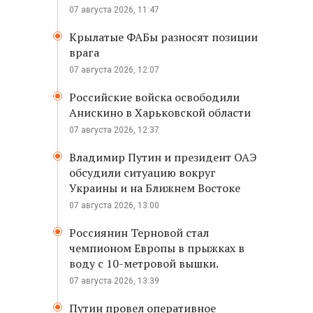
07 августа 2026, 11:47
Крылатые ФАБы разносят позиции
врага
07 августа 2026, 12:07
Российские войска освободили
Анискино в Харьковской области
07 августа 2026, 12:37
Владимир Путин и президент ОАЭ
обсудили ситуацию вокруг
Украины и на Ближнем Востоке
07 августа 2026, 13:00
Россиянин Терновой стал
чемпионом Европы в прыжках в
воду с 10-метровой вышки.
07 августа 2026, 13:39
Путин провел оперативное