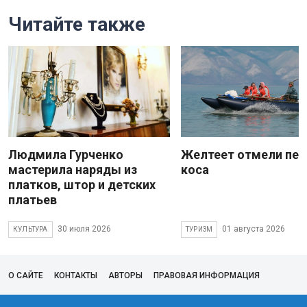
Читайте также
Людмила Гурченко
Желтеет отмели пес
мастерила наряды из
коса
платков, штор и детских
платьев
30 июля 2026
01 августа 2026
КУЛЬТУРА
ТУРИЗМ
О САЙТЕ
КОНТАКТЫ
АВТОРЫ
ПРАВОВАЯ ИНФОРМАЦИЯ