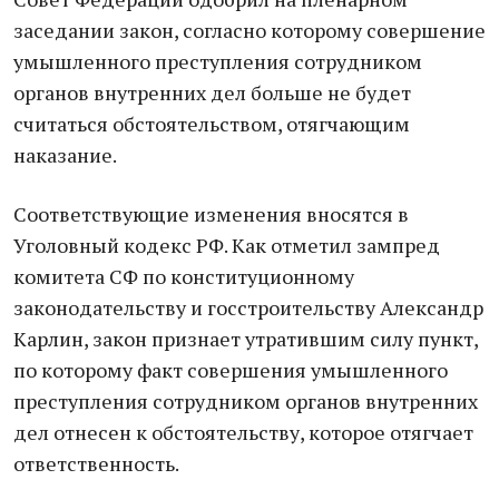
заседании закон, согласно которому совершение
умышленного преступления сотрудником
органов внутренних дел больше не будет
считаться обстоятельством, отягчающим
наказание.
Соответствующие изменения вносятся в
Уголовный кодекс РФ. Как отметил зампред
комитета СФ по конституционному
законодательству и госстроительству Александр
Карлин, закон признает утратившим силу пункт,
по которому факт совершения умышленного
преступления сотрудником органов внутренних
дел отнесен к обстоятельству, которое отягчает
ответственность.