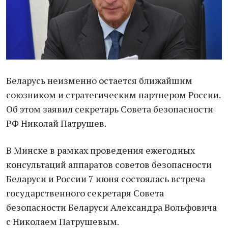
Беларусь неизменно остается ближайшим
союзником и стратегическим партнером России.
Об этом заявил секретарь Совета безопасности
РФ Николай Патрушев.
В Минске в рамках проведения ежегодных
консультаций аппаратов советов безопасности
Беларуси и России 7 июня состоялась встреча
государственного секретаря Совета
безопасности Беларуси Александра Вольфовича
с Николаем Патрушевым.