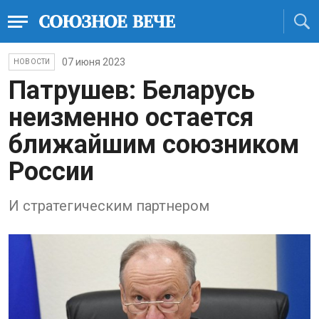
07 июня 2023
НОВОСТИ
Патрушев: Беларусь
неизменно остается
ближайшим союзником
России
И стратегическим партнером