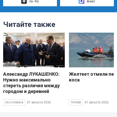
ru–by
макс
Читайте также
Александр ЛУКАШЕНКО:
Желтеет отмели пес
Нужно максимально
коса
стереть различия между
городом и деревней
07 августа 2026
01 августа 2026
ЭКОНОМИКА
ТУРИЗМ