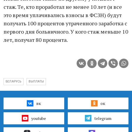
стаж. Те, кто проработал не менее 10 лет (и все
это время уплачивались взносы в ФСЗН) будут
получать 100 процентов утраченного заработка с
первого дня больничного. У кого стаж меньше 10
лет, получат 80 процента.
БЕЛАРУСЬ
ВЫПЛАТЫ
вк
ок
youtube
telegram