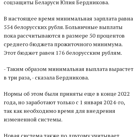
соцзащиты Беларуси Юлия Бердникова.
В настоящее время минимальная зарплата равна
554 белорусских рубля. Больничные выплаты
пока рассчитываются в размере 50 процентов
среднего бюджета прожиточного минимума.
Этот бюджет равен 176 белорусским рублям.
- Таким образом минимальная выплата вырастет
в три раза, - сказала Бердникова.
Нормы об этом были приняты еще в конце 2022
года, но заработают только с 1 января 2024-го,
так как необходимо время для внедрения
измененной системы.
Новая система также по другому учитывает