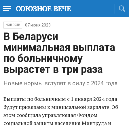
07 июня 2023
НОВОСТИ
В Беларуси
минимальная выплата
по больничному
вырастет в три раза
Новые нормы вступят в силу с 2024 года
Выплаты по больничным с 1 января 2024 года
будут привязаны к минимальной зарплате. Об
этом сообщила управляющая Фондом
социальной защиты населения Минтруда и