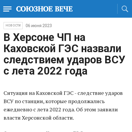
06 июня 2023
НОВОСТИ
В Херсоне ЧП на
Каховской ГЭС назвали
следствием ударов ВСУ
с лета 2022 года
Ситуация на Каховской ГЭС - следствие ударов
ВСУ по станции, которые продолжались
ежедневно с лета 2022 года. Об этом заявили
власти Херсонской области.