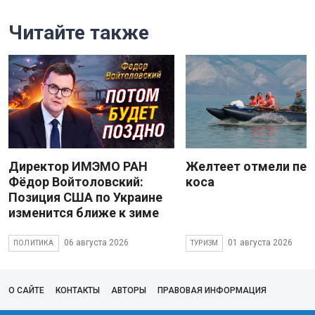
Читайте также
Директор ИМЭМО РАН
Желтеет отмели пес
Фёдор Войтоловский:
коса
Позиция США по Украине
изменится ближе к зиме
06 августа 2026
01 августа 2026
ПОЛИТИКА
ТУРИЗМ
О САЙТЕ
КОНТАКТЫ
АВТОРЫ
ПРАВОВАЯ ИНФОРМАЦИЯ