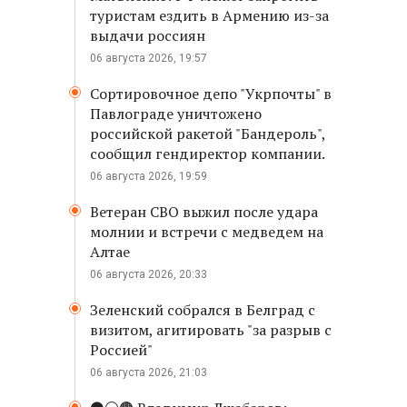
туристам ездить в Армению из-за
выдачи россиян
06 августа 2026, 19:57
Сортировочное депо "Укрпочты" в
Павлограде уничтожено
российской ракетой "Бандероль",
сообщил гендиректор компании.
06 августа 2026, 19:59
Ветеран СВО выжил после удара
молнии и встречи с медведем на
Алтае
06 августа 2026, 20:33
Зеленский собрался в Белград с
визитом, агитировать "за разрыв с
Россией"
06 августа 2026, 21:03