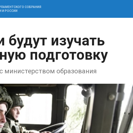
АРЛАМЕНТСКОГО СОБРАНИЯ
И И РОССИИ
и будут изучать
ную подготовку
с министерством образования