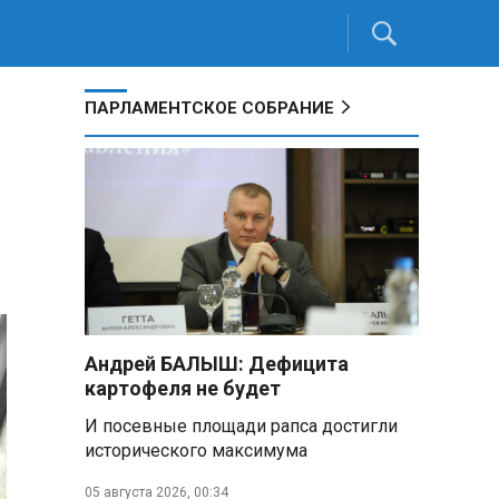
ПАРЛАМЕНТСКОЕ СОБРАНИЕ
Андрей БАЛЫШ: Дефицита
картофеля не будет
И посевные площади рапса достигли
исторического максимума
05 августа 2026, 00:34