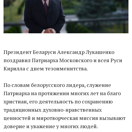
Президент Беларуси Александр Лукашенко
поздравил Патриарха Московского и всея Руси
Кирилла с днем тезоименитства.
По словам белорусского лидера, служение
Патриарха на протяжении многих лет на благо
христиан, его деятельность по сохранению
традиционных духовно-нравственных
ценностей и миротворческая миссия вызывают
доверие и уважение у многих людей.