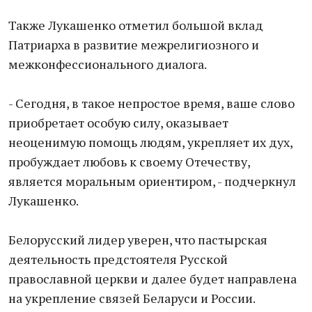
Также Лукашенко отметил большой вклад
Патриарха в развитие межрелигиозного и
межконфессионального диалога.
- Сегодня, в такое непростое время, ваше слово
приобретает особую силу, оказывает
неоценимую помощь людям, укрепляет их дух,
пробуждает любовь к своему Отечеству,
является моральным ориентиром, - подчеркнул
Лукашенко.
Белорусский лидер уверен, что пастырская
деятельность предстоятеля Русской
православной церкви и далее будет направлена
на укрепление связей Беларуси и России.