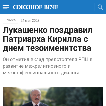
24 мая 2023
НОВОСТИ
Лукашенко поздравил
Патриарха Кирилла с
днем тезоименитства
Он отметил вклад предстоятеля РПЦ в
развитие межрелигиозного и
межконфессионального диалога