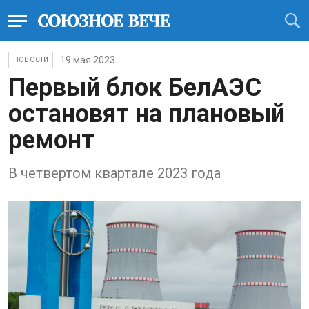
19 мая 2023
НОВОСТИ
Первый блок БелАЭС
остановят на плановый
ремонт
В четвертом квартале 2023 года