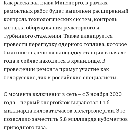
Как рассказал глава Минэнерго, в рамках
ремонтных работ будет выполнен расширенный
контроль технологических систем, контроль
металла оборудования реакторного и
турбинного отделения. Также планируется
провести перегрузку ядерного топлива, которое
было поставлено на площадку станции в начале
года и сейчас находится в хранилище. В
проведении ремонта примут участие как
белорусские, так и российские специалисты.
С момента включения в сеть – с 3 ноября 2020
года – первый энергоблок выработал 14,6
миллиарда киловатт/часов электроэнергии. Это
позволило заместить 3,8 миллиарда кубометров
природного газа.