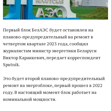
Первый блок БелАЭС будет остановлен на
планово-предупредительный на ремонт в
четвертом квартале 2023 года, сообщил
журналистам министр энергетики Беларуси
Виктор Каранкевич, передает корреспондент
Sputnik.
Это будет второй планово-предупредительный
ремонт на энергоблоке, первый прошел в 2022
году. В настоящий момент блок работает на
номинальной мощности.