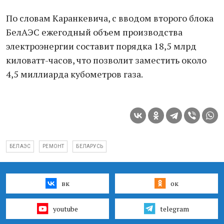
По словам Каранкевича, с вводом второго блока
БелАЭС ежегодный объем производства
электроэнергии составит порядка 18,5 млрд
киловатт-часов, что позволит заместить около
4,5 миллиарда кубометров газа.
БЕЛАЭС
РЕМОНТ
БЕЛАРУСЬ
вк
ок
youtube
telegram