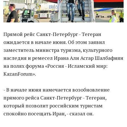
Прямой рейс Санкт-Петербург - Тегеран
ожидается в начале июня. Об этом заявил
заместитель министра туризма, культурного
наследия и ремесел Ирана Али Асгар Шалбафиян
на полях форума «Россия - Исламский мир:
KazanForum».
- В начале июня намечается возобновление
прямого рейса Санкт-Петербург - Тегеран,
который позволит российским туристам
спокойно посещать Иран, - сказал он.