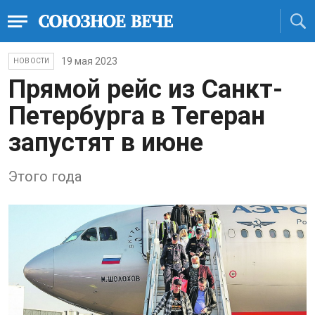
19 мая 2023
НОВОСТИ
Прямой рейс из Санкт-
Петербурга в Тегеран
запустят в июне
Этого года