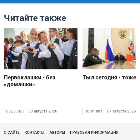
Читайте также
Первоклашки - без
Тыл сегодня - тоже 
«домашки»
08 августа 2026
07 августа 2026
ОБЩЕСТВО
ПОЛИТИКА
О САЙТЕ
КОНТАКТЫ
АВТОРЫ
ПРАВОВАЯ ИНФОРМАЦИЯ