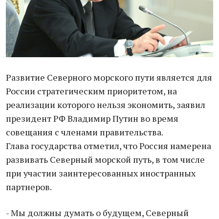
Развитие Северного морского пути является для
России стратегическим приоритетом, на
реализации которого нельзя экономить, заявил
президент РФ Владимир Путин во время
совещания с членами правительства.
Глава государства отметил, что Россия намерена
развивать Северный морской путь, в том числе
при участии заинтересованных иностранных
партнеров.
- Мы должны думать о будущем, Северный