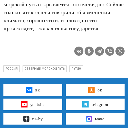
морской путь открывается, это очевидно. Сейчас
только вот коллеги говорили об изменении
климата, хорошо это или плохо, но это
происходит, - сказал глава государства.
РОССИЯ
СЕВЕРНЫЙ МОРСКОЙ ПУТЬ
ПУТИН
вк
ок
youtube
telegram
ru–by
макс