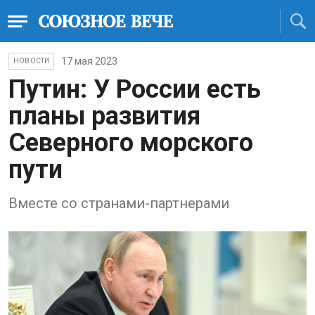
17 мая 2023
НОВОСТИ
Путин: У России есть
планы развития
Северного морского
пути
Вместе со странами-партнерами