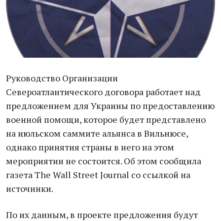
Руководство Организации
Североатлантического договора работает над
предложением для Украины по предоставлению
военной помощи, которое будет представлено
на июльском саммите альянса в Вильнюсе,
однако принятия страны в него на этом
мероприятии не состоится. Об этом сообщила
газета The Wall Street Journal со ссылкой на
источники.
По их данным, в проекте предложения будут