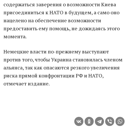
содержаться заверения о возможности Киева
присоединиться к НАТО в будущем, а само оно
нацелено на обеспечение возможности
предоставить ему помощь, не дожидаясь этого
момента.
Немецкие власти по-прежнему выступают
против того, чтобы Украина становилась членом
альянса, так как опасаются резкого увеличения
риска прямой конфронтации РФ и НАТО,
отмечает издание.