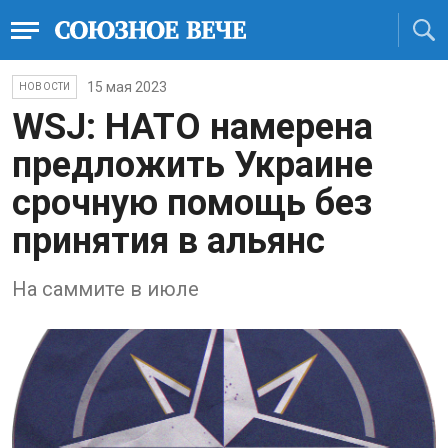
15 мая 2023
НОВОСТИ
WSJ: НАТО намерена
предложить Украине
срочную помощь без
принятия в альянс
На саммите в июле