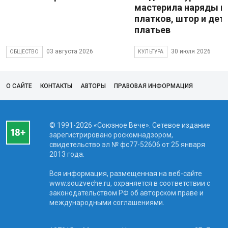
мастерила наряды и
платков, штор и дет
платьев
03 августа 2026
30 июля 2026
ОБЩЕСТВО
КУЛЬТУРА
О САЙТЕ
КОНТАКТЫ
АВТОРЫ
ПРАВОВАЯ ИНФОРМАЦИЯ
© 1991-2026 «Союзное Вече». Сетевое издание
зарегистрировано роскомнадзором,
свидетельство эл № фc77-52606 от 25 января
2013 года.
Вся информация, размещенная на веб-сайте
www.souzveche.ru, охраняется в соответствии с
законодательством РФ об авторском праве и
международными соглашениями.