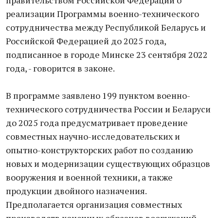
правительством Российской Федерации о
реализации Программы военно-технического
сотрудничества между Республикой Беларусь и
Российской Федерацией до 2025 года,
подписанное в городе Минске 23 сентября 2022
года, - говорится в законе.
В программе заявлено 199 пунктом военно-
технического сотрудничества России и Беларуси
до 2025 года предусматривает проведение
совместных научно-исследовательских и
опытно-конструкторских работ по созданию
новых и модернизации существующих образцов
вооружения и военной техники, а также
продукции двойного назначения.
Предполагается организация совместных