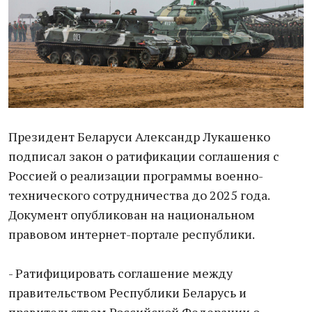
Президент Беларуси Александр Лукашенко
подписал закон о ратификации соглашения с
Россией о реализации программы военно-
технического сотрудничества до 2025 года.
Документ опубликован на национальном
правовом интернет-портале республики.
- Ратифицировать соглашение между
правительством Республики Беларусь и