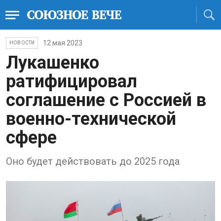
12 мая 2023
НОВОСТИ
Лукашенко
ратифицировал
соглашение с Россией в
военно-технической
сфере
Оно будет действовать до 2025 года