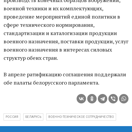
производств конечных образцов вооружений,
военной техники и их комплектующих,
проведение мероприятий единой политики в
сфере технического нормирования,
стандартизации и каталогизации продукции
военного назначения, поставки продукции, услуг
военного назначения в интересах силовых
структур обеих стран.
В апреле ратификацию соглашения поддержали
обе палаты белорусского парламента.
РОССИЯ
БЕЛАРУСЬ
ВОЕННО-ТЕХНИЧЕСКОЕ СОТРУДНИЧЕСТВО