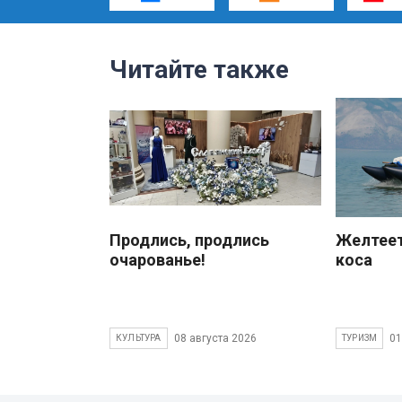
Читайте также
Продлись, продлись
Желтеет
очарованье!
коса
08 августа 2026
01
КУЛЬТУРА
ТУРИЗМ