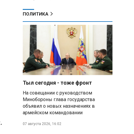
ПОЛИТИКА
Тыл сегодня - тоже фронт
На совещании с руководством
Минобороны глава государства
объявил о новых назначениях в
армейском командовании
.
07 августа 2026, 16:02