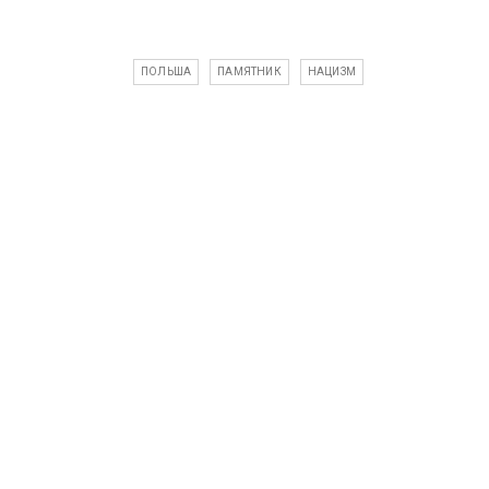
ПОЛЬША
ПАМЯТНИК
НАЦИЗМ