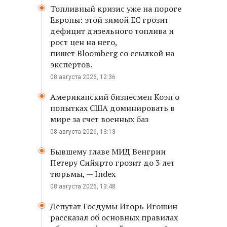
Топливный кризис уже на пороге
Европы: этой зимой ЕС грозит
дефицит дизельного топлива и
рост цен на него,
пишет Bloomberg со ссылкой на
экспертов.
08 августа 2026, 12:36
Американский бизнесмен Коэн о
попытках США доминировать в
мире за счет военных баз
08 августа 2026, 13:13
Бывшему главе МИД Венгрии
Петеру Сийярто грозит до 3 лет
тюрьмы, — Index
08 августа 2026, 13:48
Депутат Госдумы Игорь Игошин
рассказал об основных правилах