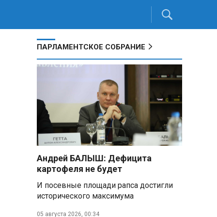
ПАРЛАМЕНТСКОЕ СОБРАНИЕ
Андрей БАЛЫШ: Дефицита
картофеля не будет
И посевные площади рапса достигли
исторического максимума
05 августа 2026, 00:34