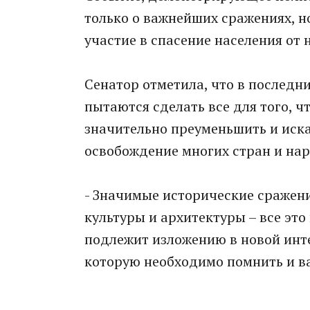
только о важнейших сражениях, но
участие в спасение населения от 
Сенатор отметила, что в последн
пытаются сделать все для того, 
значительно преуменьшить и иска
освобождение многих стран и на
- Значимые исторические сражени
культуры и архитектуры – все это
подлежит изложению в новой инте
которую необходимо помнить и ва