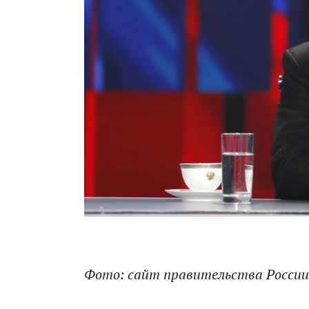
Фото: сайт правительства России