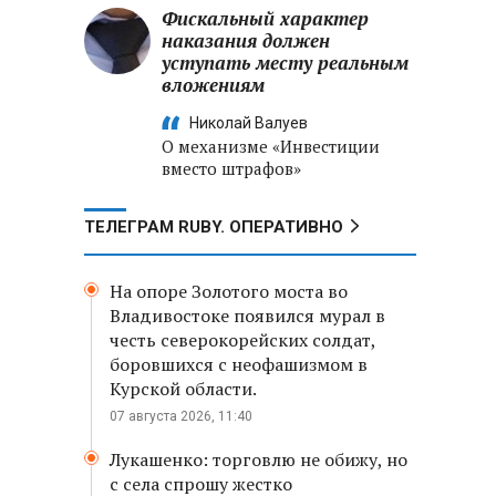
Фискальный характер
наказания должен
уступать месту реальным
вложениям
Николай Валуев
О механизме «Инвестиции
вместо штрафов»
ТЕЛЕГРАМ RUBY. ОПЕРАТИВНО
На опоре Золотого моста во
Владивостоке появился мурал в
честь северокорейских солдат,
боровшихся с неофашизмом в
Курской области.
07 августа 2026, 11:40
Лукашенко: торговлю не обижу, но
с села спрошу жестко