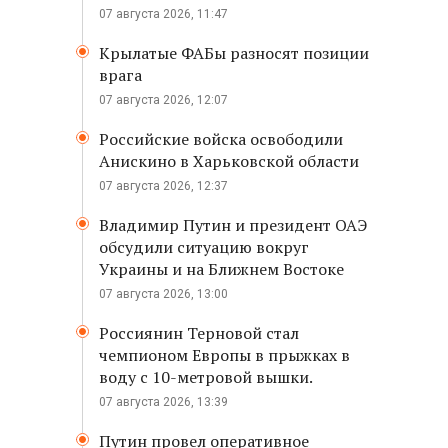
07 августа 2026, 11:47
Крылатые ФАБы разносят позиции
врага
07 августа 2026, 12:07
Российские войска освободили
Анискино в Харьковской области
07 августа 2026, 12:37
Владимир Путин и президент ОАЭ
обсудили ситуацию вокруг
Украины и на Ближнем Востоке
07 августа 2026, 13:00
Россиянин Терновой стал
чемпионом Европы в прыжках в
воду с 10-метровой вышки.
07 августа 2026, 13:39
Путин провел оперативное