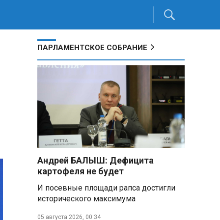
ПАРЛАМЕНТСКОЕ СОБРАНИЕ
Андрей БАЛЫШ: Дефицита
картофеля не будет
И посевные площади рапса достигли
исторического максимума
05 августа 2026, 00:34