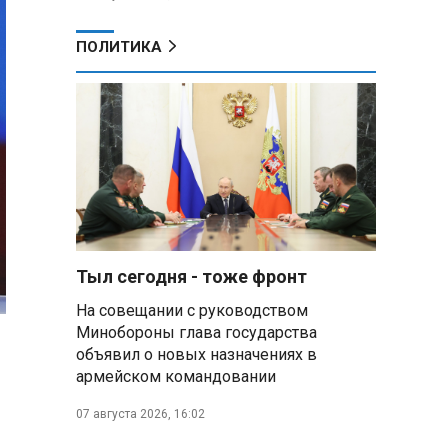
ПОЛИТИКА
Тыл сегодня - тоже фронт
На совещании с руководством
Минобороны глава государства
объявил о новых назначениях в
армейском командовании
07 августа 2026, 16:02