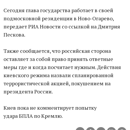
Сегодня глава государства работает в своей
подмосковной резиденции в Ново-Огарево,
передает РИА Новости со ссылкой на Дмитрия
Пескова.
Также сообщается, что российская сторона
оставляет за собой право принять ответные
меры где и когда посчитает нужным. Действия
киевского режима назвали спланированной
террористической акцией, покушением на
президента России.
Киев пока не комментирует попытку
удара БПЛА по Кремлю.