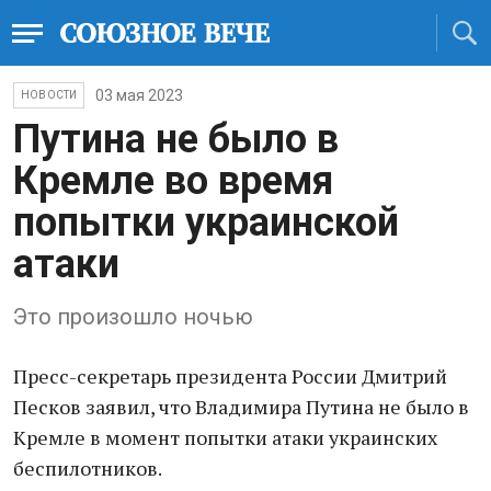
03 мая 2023
НОВОСТИ
Путина не было в
Кремле во время
попытки украинской
атаки
Это произошло ночью
Пресс-секретарь президента России Дмитрий
Песков заявил, что Владимира Путина не было в
Кремле в момент попытки атаки украинских
беспилотников.