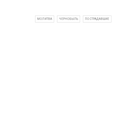
МОЛИТВА
ЧЕРНОБЫЛЬ
ПОСТРАДАВШИЕ