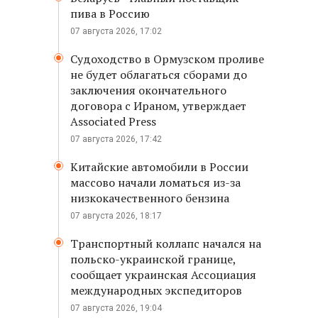
пива в Россию
07 августа 2026, 17:02
Судоходство в Ормузском проливе
не будет облагаться сборами до
заключения окончательного
договора с Ираном, утверждает
Associated Press
07 августа 2026, 17:42
Китайские автомобили в России
массово начали ломаться из-за
низкокачественного бензина
07 августа 2026, 18:17
Транспортный коллапс начался на
польско-украинской границе,
сообщает украинская Ассоциация
международных экспедиторов
07 августа 2026, 19:04