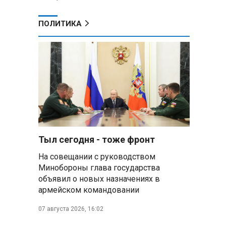
ПОЛИТИКА
Тыл сегодня - тоже фронт
На совещании с руководством
Минобороны глава государства
объявил о новых назначениях в
армейском командовании
07 августа 2026, 16:02