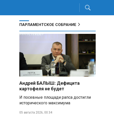
ПАРЛАМЕНТСКОЕ СОБРАНИЕ
Андрей БАЛЫШ: Дефицита
картофеля не будет
И посевные площади рапса достигли
исторического максимума
05 августа 2026, 00:34