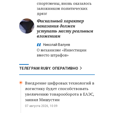
спортсмены, вновь оказалось
заложником политических
дрязг
Фискальный характер
наказания должен
уступать месту реальным
вложениям
Николай Валуев
О механизме «Инвестиции
вместо штрафов»
ТЕЛЕГРАМ RUBY. ОПЕРАТИВНО
Внедрение цифровых технологий в
логистику будет способствовать
увеличению товарооборота в ЕАЭС,
заявил Мишустин
07 августа 2026, 10:09