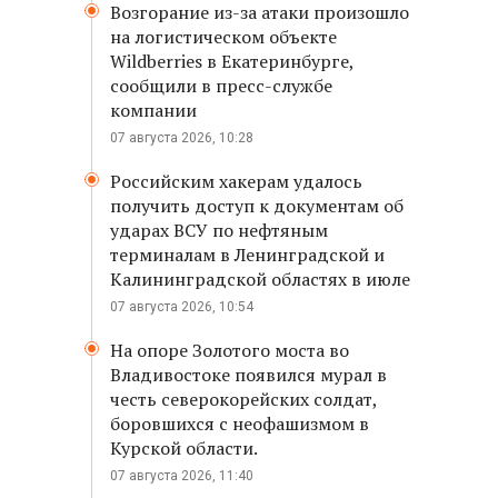
Возгорание из-за атаки произошло
на логистическом объекте
Wildberries в Екатеринбурге,
сообщили в пресс-службе
компании
07 августа 2026, 10:28
Российским хакерам удалось
получить доступ к документам об
ударах ВСУ по нефтяным
терминалам в Ленинградской и
Калининградской областях в июле
07 августа 2026, 10:54
На опоре Золотого моста во
Владивостоке появился мурал в
честь северокорейских солдат,
боровшихся с неофашизмом в
Курской области.
07 августа 2026, 11:40