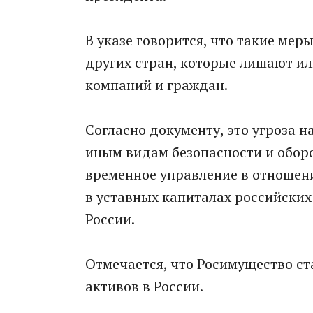
В указе говорится, что такие ме
других стран, которые лишают ил
компаний и граждан.
Согласно документу, это угроза 
иным видам безопасности и обор
временное управление в отношени
в уставных капиталах российских
России.
Отмечается, что Росимущество 
активов в России.