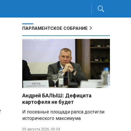
ПАРЛАМЕНТСКОЕ СОБРАНИЕ
Андрей БАЛЫШ: Дефицита
картофеля не будет
е
И посевные площади рапса достигли
исторического максимума
05 августа 2026, 00:34