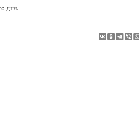
го дня.