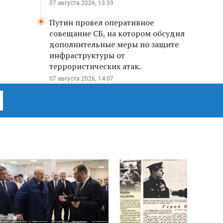
07 августа 2026, 13:39
Путин провел оперативное
совещание СБ, на котором обсудил
дополнительные меры по защите
инфраструктуры от
террористических атак.
07 августа 2026, 14:07