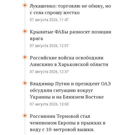
Лукашенко: торговлю не обижу, но
с села спрошу жестко
07 августа 2026, 11:47
Крылатые ФАБы разносят позиции
врага
07 августа 2026, 12:07
Российские войска освободили
Анискино в Харьковской области
07 августа 2026, 12:37
Владимир Путин и президент ОАЭ
обсудили ситуацию вокруг
Украины и на Ближнем Востоке
07 августа 2026, 13:00
Россиянин Терновой стал
чемпионом Европы в прыжках в
воду с 10-метровой вышки.