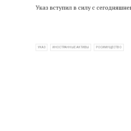
Указ вступил в силу с сегодняшне
УКАЗ
ИНОСТРАННЫЕ АКТИВЫ
РОСИМУЩЕСТВО