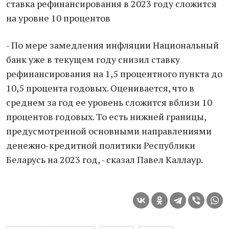
ставка рефинансирования в 2023 году сложится
на уровне 10 процентов
- По мере замедления инфляции Национальный
банк уже в текущем году снизил ставку
рефинансирования на 1,5 процентного пункта до
10,5 процента годовых. Оценивается, что в
среднем за год ее уровень сложится вблизи 10
процентов годовых. То есть нижней границы,
предусмотренной основными направлениями
денежно-кредитной политики Республики
Беларусь на 2023 год, - сказал Павел Каллаур.