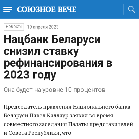
19 апреля 2023
НОВОСТИ
Нацбанк Беларуси
снизил ставку
рефинансирования в
2023 году
Она будет на уровне 10 процентов
Председатель правления Национального банка
Беларуси Павел Каллаур заявил во время
совместного заседания Палаты представителей
и Совета Республики, что