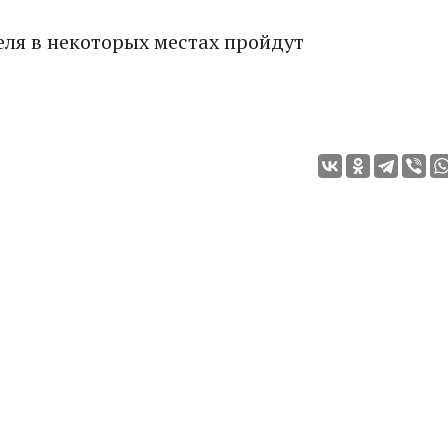
еля в некоторых местах пройдут