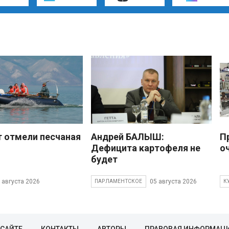
 отмели песчаная
Андрей БАЛЫШ:
П
Дефицита картофеля не
о
будет
 августа 2026
05 августа 2026
ПАРЛАМЕНТСКОЕ
К