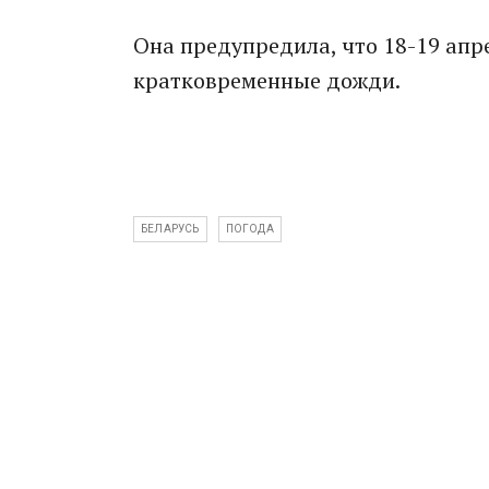
Она предупредила, что 18-19 апр
кратковременные дожди.
БЕЛАРУСЬ
ПОГОДА