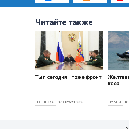
Читайте также
Тыл сегодня - тоже фронт
Желтеет
коса
07 августа 2026
01
ПОЛИТИКА
ТУРИЗМ