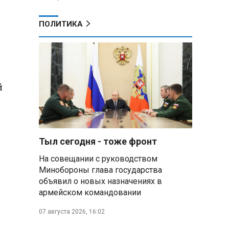
ПОЛИТИКА
й
Тыл сегодня - тоже фронт
На совещании с руководством
Минобороны глава государства
объявил о новых назначениях в
армейском командовании
07 августа 2026, 16:02