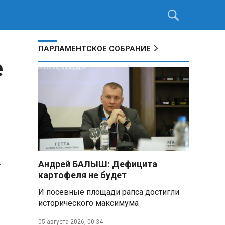
ПАРЛАМЕНТСКОЕ СОБРАНИЕ
е
т
Андрей БАЛЫШ: Дефицита
картофеля не будет
И посевные площади рапса достигли
исторического максимума
05 августа 2026, 00:34