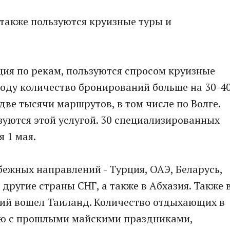
 также пользуются круизные туры и
ация по рекам, пользуются спросом круизные
м году количество бронирований больше на 30-4
две тысячи маршрутов, в том числе по Волге.
зуются этой услугой. 30 специализированных
 1 мая.
ежных направлений - Турция, ОАЭ, Беларусь,
 другие страны СНГ, а также в Абхазия. Также 
ий вошел Таиланд. Количество отдыхающих в
ию с прошлыми майскими праздниками,