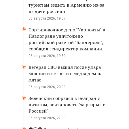
туристам ездить в Армению из-за
выдачи россиян
06 августа 2026, 19:57
Сортировочное депо "Укрпочты" в
Павлограде уничтожено
российской ракетой "Бандероль",
сообщил гендиректор компании.
06 августа 2026, 19:59
Ветеран СВО выжил после удара
молнии и встречи с медведем на
Алтае
06 августа 2026, 20:33
Зеленский собрался в Белград с
визитом, агитировать "за разрыв с
Россией"
06 августа 2026, 21:03