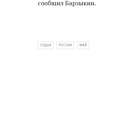
сообщил Барзыкин.
ОТДЫХ
РОССИЯ
МАЙ