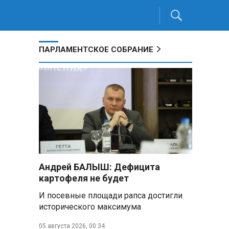
ПАРЛАМЕНТСКОЕ СОБРАНИЕ
Андрей БАЛЫШ: Дефицита
картофеля не будет
И посевные площади рапса достигли
исторического максимума
05 августа 2026, 00:34