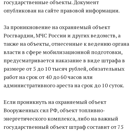
государственные объекты. Документ
опубликован на сайте правовой информации.
За проникновение на охраняемый объект
Росгвардии, МЧС России и других ведомств, а
также на объекты, отнесенные к ведению органа
власти в сфере мобилизационной подготовки,
предусматривается наказание в виде штрафа в
размере от 5 до 10 тысяч рублей, обязательных
работ на срок от 40 до 60 часов или
административного ареста на срок до 10 суток.
Если проникнуть на охраняемый объект
Вооруженных сил РФ, объект топливно-
энергетического комплекса, либо на важный
государственный объект штраф составит от 75