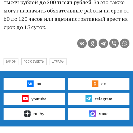
тысяч рублей до 200 тысяч рублей. За это также
могут назначить обязательные работы на срок от
60 до 120 часов или административный арест на
срок до 15 суток.
ЗАКОН
ГОСОБЪЕКТЫ
ШТРАФЫ
вк
ок
youtube
telegram
ru–by
макс