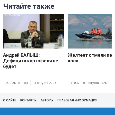
Читайте также
Андрей БАЛЫШ:
Желтеет отмели пес
Дефицита картофеля не
коса
будет
05 августа 2026
01 августа 2026
ПАРЛАМЕНТСКОЕ
ТУРИЗМ
О САЙТЕ
КОНТАКТЫ
АВТОРЫ
ПРАВОВАЯ ИНФОРМАЦИЯ