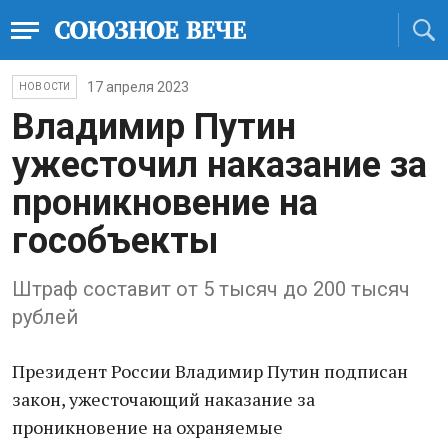
17 апреля 2023
НОВОСТИ
Владимир Путин
ужесточил наказание за
проникновение на
гособъекты
Штраф составит от 5 тысяч до 200 тысяч
рублей
Президент России Владимир Путин подписан
закон, ужесточающий наказание за
проникновение на охраняемые