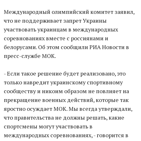
Международный олимпийский комитет заявил,
что не поддерживает запрет Украины
участвовать украинцам в международных
соревнованиях вместе с россиянами и
белорусами. Об этом сообщили РИА Новости в
пресс-службе МОК.
- Если такое решение будет реализовано, это
только навредит украинскому спортивному
сообществу и никоим образом не повлияет на
прекращение военных действий, которые так
яростно осуждает МОК. Мы всегда утверждали,
что правительства не должны решать, какие
спортсмены могут участвовать в
международных соревнованиях, - говорится в