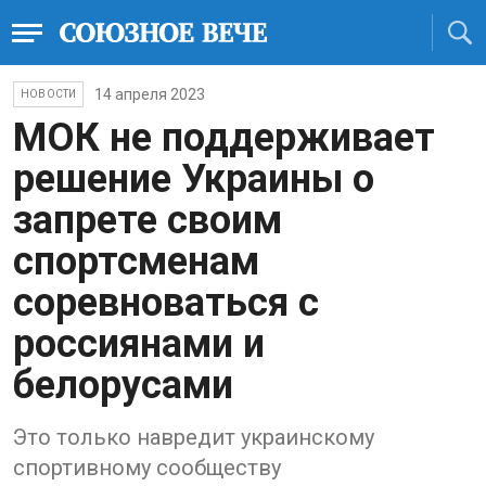
14 апреля 2023
НОВОСТИ
МОК не поддерживает
решение Украины о
запрете своим
спортсменам
соревноваться с
россиянами и
белорусами
Это только навредит украинскому
спортивному сообществу