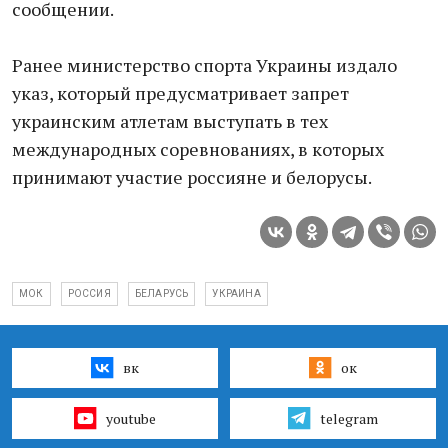
сообщении.
Ранее министерство спорта Украины издало
указ, который предусматривает запрет
украинским атлетам выступать в тех
международных соревнованиях, в которых
принимают участие россияне и белорусы.
МОК
РОССИЯ
БЕЛАРУСЬ
УКРАИНА
вк
ок
youtube
telegram