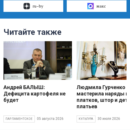
ru–by
макс
Читайте также
Андрей БАЛЫШ:
Людмила Гурченко
Дефицита картофеля не
мастерила наряды и
будет
платков, штор и дет
платьев
05 августа 2026
30 июля 2026
ПАРЛАМЕНТСКОЕ
КУЛЬТУРА