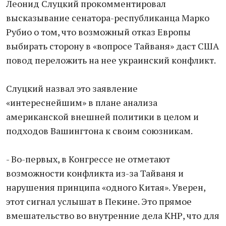
Леонид Слуцкий прокомментировал
высказывание сенатора-республиканца Марко
Рубио о том, что возможный отказ Европы
выбирать сторону в «вопросе Тайваня» даст США
повод переложить на нее украинский конфликт.
Слуцкий назвал это заявление
«интереснейшим» в плане анализа
американской внешней политики в целом и
подходов Вашингтона к своим союзникам.
- Во-первых, в Конгрессе не отметают
возможности конфликта из-за Тайваня и
нарушения принципа «одного Китая». Уверен,
этот сигнал услышат в Пекине. Это прямое
вмешательство во внутренние дела КНР, что для