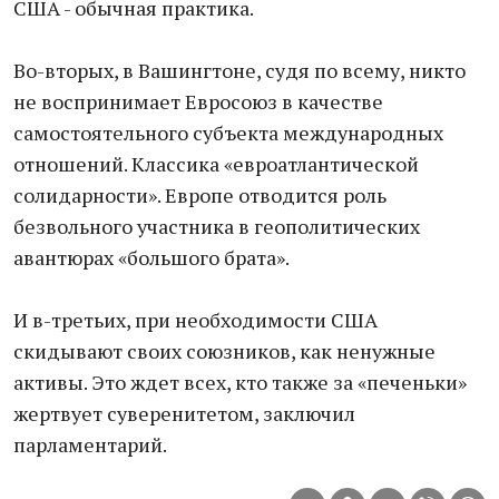
США - обычная практика.
Во-вторых, в Вашингтоне, судя по всему, никто
не воспринимает Евросоюз в качестве
самостоятельного субъекта международных
отношений. Классика «евроатлантической
солидарности». Европе отводится роль
безвольного участника в геополитических
авантюрах «большого брата».
И в-третьих, при необходимости США
скидывают своих союзников, как ненужные
активы. Это ждет всех, кто также за «печеньки»
жертвует суверенитетом, заключил
парламентарий.