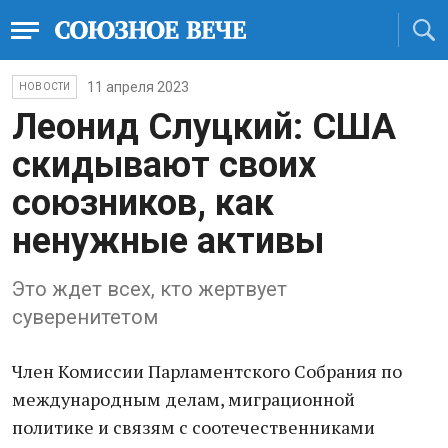
11 апреля 2023
НОВОСТИ
Леонид Слуцкий: США
скидывают своих
союзников, как
ненужные активы
Это ждет всех, кто жертвует
суверенитетом
Член Комиссии Парламентского Собрания по
международным делам, миграционной
политике и связям с соотечественниками