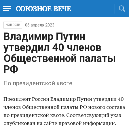
06 апреля 2023
НОВОСТИ
Владимир Путин
утвердил 40 членов
Общественной палаты
РФ
По президентской квоте
Президент России Владимир Путин утвердил 40
членов Общественной палаты РФ нового состава
по президентской квоте. Соответсвующий указ
опубликован на сайте правовой информации.