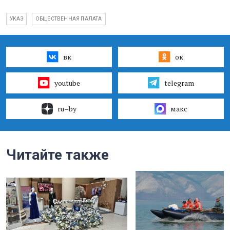
УКАЗ
ОБЩЕСТВЕННАЯ ПАЛАТА
вк
ок
youtube
telegram
ru–by
макс
Читайте также