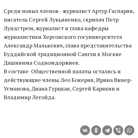
Среди новых членов - журналист Артур Гаспарян,
писатель Сергей Лукьяненко, скрипач Петр
Лундстрем, журналист и глава кафедры
журналистики Херсонского госуниверситета
Александр Малькевич, глава представительства
Буддийской традиционной Сангхи в Москве
Дашинима Содномдоржиев.
В составе Общественной палаты остались и
действующие члены Лео Бокерия, Ирина Винер-
Усманова, Диана Гурцкая, Сергей Карякин и
Владимир Легойда.