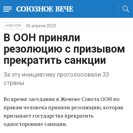
05 апреля 2023
НОВОСТИ
В ООН приняли
резолюцию с призывом
прекратить санкции
За эту инициативу проголосовали 33
страны
Во время заседания в Женеве Совета ООН по
правам человека приняли резолюцию, которая
призывает государства прекратить
односторонние санкции.