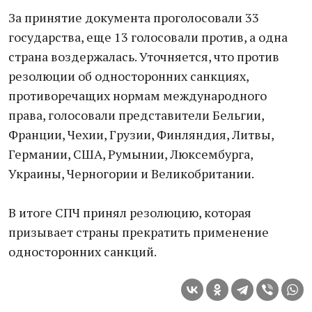
За принятие документа проголосовали 33
государства, еще 13 голосовали против, а одна
страна воздержалась. Уточняется, что против
резолюции об односторонних санкциях,
противоречащих нормам международного
права, голосовали представители Бельгии,
Франции, Чехии, Грузии, Финляндия, Литвы,
Германии, США, Румынии, Люксембурга,
Украины, Черногории и Великобритании.
В итоге СПЧ принял резолюцию, которая
призывает страны прекратить применение
односторонних санкций.