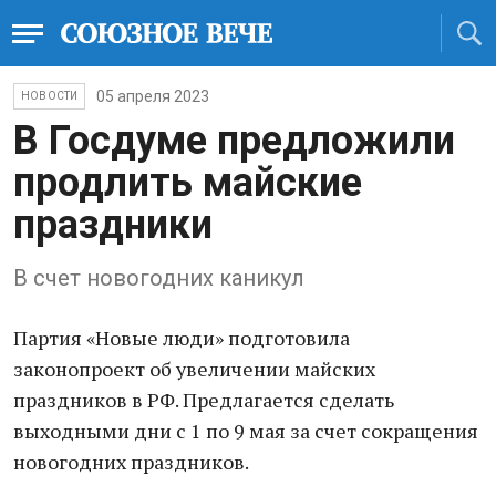
05 апреля 2023
НОВОСТИ
В Госдуме предложили
продлить майские
праздники
В счет новогодних каникул
Партия «Новые люди» подготовила
законопроект об увеличении майских
праздников в РФ. Предлагается сделать
выходными дни с 1 по 9 мая за счет сокращения
новогодних праздников.