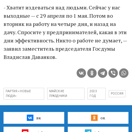
- Хватит издеваться над людьми. Сейчас у нас
выходные — с 29 апреля по 1 мая. Потом во
вторник на работу на четыре дня, и назад на
дачу. Спросите у предпринимателей, какая в эти
дни эффективность. Никто о работе не думает, —
заявил заместитель председателя Госдумы
Владислав Даванков.
ПАРТИЯ «НОВЫЕ
МАЙСКИЕ
2023
РОССИЯ
ЛЮДИ»
ПРАЗДНИКИ
ГОД
вк
ок