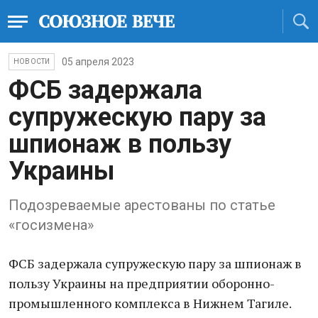
05 апреля 2023
НОВОСТИ
ФСБ задержала
супружескую пару за
шпионаж в пользу
Украины
Подозреваемые арестованы по статье
«госизмена»
ФСБ задержала супружескую пару за шпионаж в
пользу Украины на предприятии оборонно-
промышленного комплекса в Нижнем Тагиле.