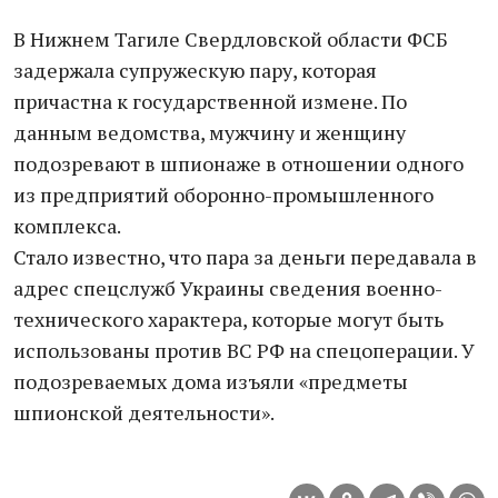
В Нижнем Тагиле Свердловской области ФСБ
задержала супружескую пару, которая
причастна к государственной измене. По
данным ведомства, мужчину и женщину
подозревают в шпионаже в отношении одного
из предприятий оборонно-промышленного
комплекса.
Стало известно, что пара за деньги передавала в
адрес спецслужб Украины сведения военно-
технического характера, которые могут быть
использованы против ВС РФ на спецоперации. У
подозреваемых дома изъяли «предметы
шпионской деятельности».