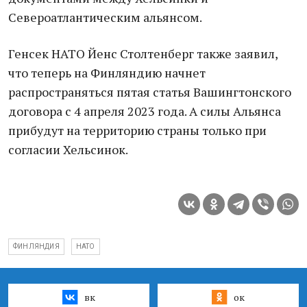
Североатлантическим альянсом.
Генсек НАТО Йенс Столтенберг также заявил,
что теперь на Финляндию начнет
распространяться пятая статья Вашингтонского
договора с 4 апреля 2023 года. А силы Альянса
прибудут на территорию страны только при
согласии Хельсинок.
ФИНЛЯНДИЯ
НАТО
вк
ок