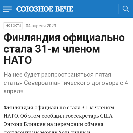
04 апреля 2023
НОВОСТИ
Финляндия официально
стала 31-м членом
НАТО
На нее будет распространяться пятая
статья Североатлантического договора с 4
апреля
Финляндия официально стала 31-м членом
НАТО. Об этом сообщил госсекретарь США
Энтони Блинкен на церемонии обмена
документами между Хельсинки и