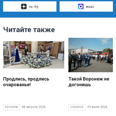
ru–by
макс
Читайте также
Продлись, продлись
Такой Воронеж не
очарованье!
догонишь
08 августа 2026
29 июля 2026
КУЛЬТУРА
СОЮЗНОЕ