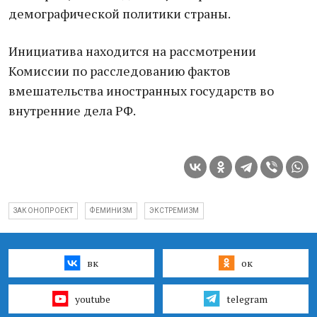
демографической политики страны.
Инициатива находится на рассмотрении
Комиссии по расследованию фактов
вмешательства иностранных государств во
внутренние дела РФ.
ЗАКОНОПРОЕКТ
ФЕМИНИЗМ
ЭКСТРЕМИЗМ
вк
ок
youtube
telegram