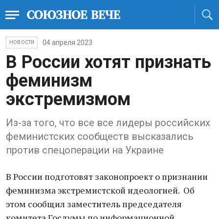
04 апреля 2023
НОВОСТИ
В России хотят признать
феминизм
экстремизмом
Из-за того, что все все лидеры российских
феминистских сообществ высказались
против спецоперации на Украине
В России подготовят законопроект о признании
феминизма экстремистской идеологией. Об
этом сообщил заместитель председателя
комитета Госдумы по информационной