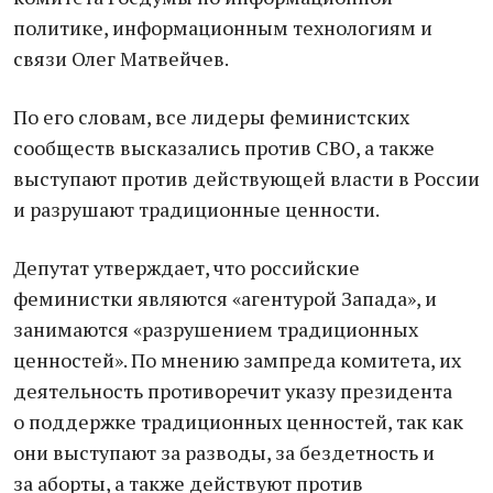
политике, информационным технологиям и
связи Олег Матвейчев.
По его словам, все лидеры феминистских
сообществ высказались против СВО, а также
выступают против действующей власти в России
и разрушают традиционные ценности.
Депутат утверждает, что российские
феминистки являются «агентурой Запада», и
занимаются «разрушением традиционных
ценностей». По мнению зампреда комитета, их
деятельность противоречит указу президента
о поддержке традиционных ценностей, так как
они выступают за разводы, за бездетность и
за аборты, а также действуют против