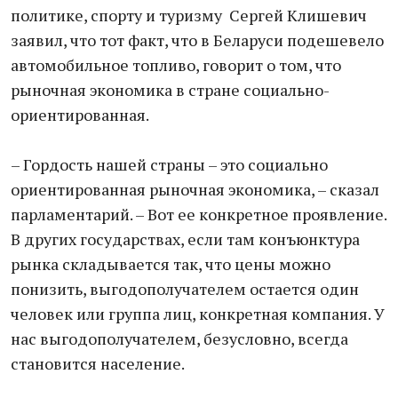
политике, спорту и туризму Сергей Клишевич
заявил, что тот факт, что в Беларуси подешевело
автомобильное топливо, говорит о том, что
рыночная экономика в стране социально-
ориентированная.
– Гордость нашей страны – это социально
ориентированная рыночная экономика, – сказал
парламентарий. – Вот ее конкретное проявление.
В других государствах, если там конъюнктура
рынка складывается так, что цены можно
понизить, выгодополучателем остается один
человек или группа лиц, конкретная компания. У
нас выгодополучателем, безусловно, всегда
становится население.