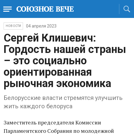
04 апреля 2023
НОВОСТИ
Сергей Клишевич:
Гордость нашей страны
– это социально
ориентированная
рыночная экономика
Белорусские власти стремятся улучшить
жить каждого белоруса
Заместитель председателя Комиссии
Парламентского Собрания по молодежной