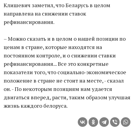
Клишевич заметил, что Беларусь в целом
направлена на снижении ставок
рефинансирования.
– Можно сказать и в целом о нашей позиции по
ценам в стране, которые находятся на
постоянном контроле, и о снижении ставки
рефинансирования... Все это конкретные
показатели того, что социально-экономическое
положение в стране не стоит на месте, - сказал
он. - По некоторым позициям нам удается
двигаться вперед, расти, таким образом улучшая
жизнь каждого белоруса.