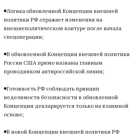
◾️Логика обновленной Концепции внешней
политики РФ отражает изменения на
внешнеполитическом контуре после начала
спецоперации;
◾️В обновленной Концепции внешней политики
России США прямо названы главным
проводником антироссийской линии;
◾️Готовность РФ соблюдать принцип
неделимости безопасности в обновленной
Концепции декларируется только на взаимной
основе;
◾️В новой Концепции внешней политики РФ