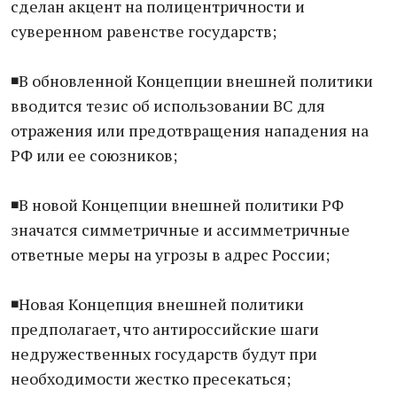
сделан акцент на полицентричности и
суверенном равенстве государств;
◾️В обновленной Концепции внешней политики
вводится тезис об использовании ВС для
отражения или предотвращения нападения на
РФ или ее союзников;
◾️В новой Концепции внешней политики РФ
значатся симметричные и ассимметричные
ответные меры на угрозы в адрес России;
◾️Новая Концепция внешней политики
предполагает, что антироссийские шаги
недружественных государств будут при
необходимости жестко пресекаться;