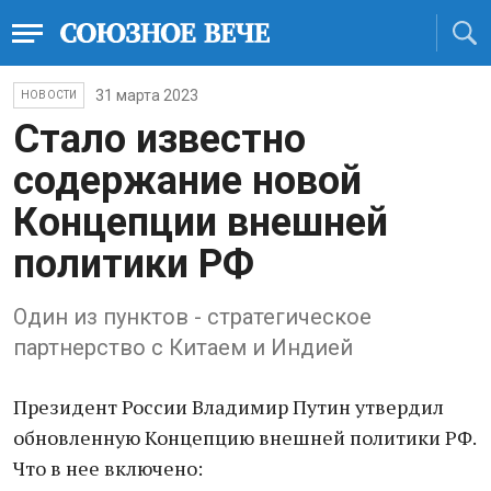
31 марта 2023
НОВОСТИ
Стало известно
содержание новой
Концепции внешней
политики РФ
Один из пунктов - стратегическое
партнерство с Китаем и Индией
Президент России Владимир Путин утвердил
обновленную Концепцию внешней политики РФ.
Что в нее включено: