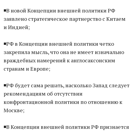
◾️В новой Концепции внешней политики РФ
заявлено стратегическое партнерство с Китаем
и Индией;
◾️РФ в Концепции внешней политики четко
закрепила мысль, что она не имеет изначально
враждебных намерений к англосаксонским
странам и Европе;
◾️РФ будет сама решать, насколько Запад следует
рекомендациям об отсутствии
конфронтационной политики по отношению к
Москве;
◾️В Концепции внешней политики РФ признается