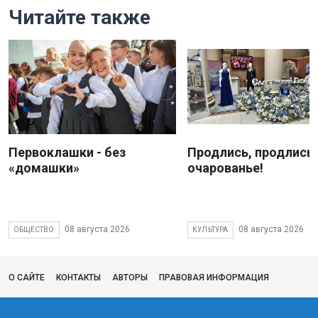
Читайте также
Первоклашки - без
Продлись, продлись
«домашки»
очарованье!
08 августа 2026
08 августа 2026
ОБЩЕСТВО
КУЛЬТУРА
О САЙТЕ
КОНТАКТЫ
АВТОРЫ
ПРАВОВАЯ ИНФОРМАЦИЯ