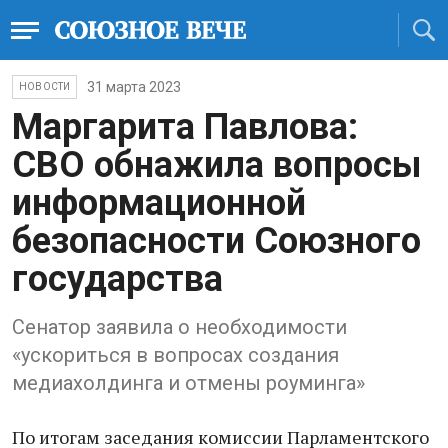
31 марта 2023
НОВОСТИ
Маргарита Павлова:
СВО обнажила вопросы
информационной
безопасности Союзного
государства
Сенатор заявила о необходимости
«ускориться в вопросах создания
медиахолдинга и отмены роуминга»
По итогам заседания комиссии Парламентского