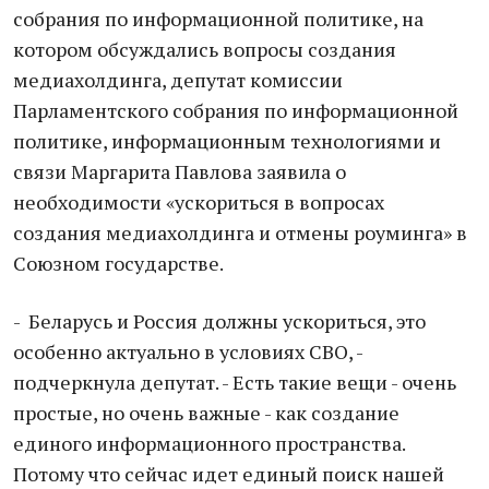
собрания по информационной политике, на
котором обсуждались вопросы создания
медиахолдинга, депутат комиссии
Парламентского собрания по информационной
политике, информационным технологиями и
связи Маргарита Павлова заявила о
необходимости «ускориться в вопросах
создания медиахолдинга и отмены роуминга» в
Союзном государстве.
- Беларусь и Россия должны ускориться, это
особенно актуально в условиях СВО, -
подчеркнула депутат. - Есть такие вещи - очень
простые, но очень важные - как создание
единого информационного пространства.
Потому что сейчас идет единый поиск нашей