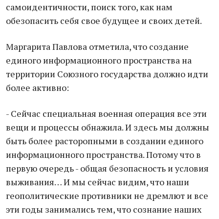
самоидентичности, поиск того, как нам
обезопасить себя свое будущее и своих детей.
Маргарита Павлова отметила, что создание
единого информационного пространства на
территории Союзного государства должно идти
более активно:
- Сейчас специальная военная операция все эти
вещи и процессы обнажила. И здесь мы должны
быть более расторопными в создании единого
информационного пространства. Потому что в
первую очередь - общая безопасность и условия
выживания… И мы сейчас видим, что наши
геополитические противники не дремлют и все
эти годы занимались тем, что сознание наших