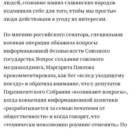
людей, сознание наших славянских народов
подчиняли себе для того, чтобы мы простые
люди действовали в угоду их интересам.
По мнению российского сенатора, специальная
военная операция обнажила вопросы
информационной безопасности Союзного
государства. Вопрос создания союзного
медиахолдинга, Маргарита Павлова
прокомментировала, как бег «вслед уходящему
поезду» и обратила внимание, что у депутатов
Парламентского Собрания «возникают вопросы»,
когда концепция информационной политики
«разрабатывается за семью печатями от
общественности» и когда говорят, что
«технически невозможно роуминг отменить». По