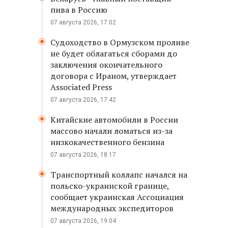
пива в Россию
07 августа 2026, 17:02
Судоходство в Ормузском проливе
не будет облагаться сборами до
заключения окончательного
договора с Ираном, утверждает
Associated Press
07 августа 2026, 17:42
Китайские автомобили в России
массово начали ломаться из-за
низкокачественного бензина
07 августа 2026, 18:17
Транспортный коллапс начался на
польско-украинской границе,
сообщает украинская Ассоциация
международных экспедиторов
07 августа 2026, 19:04