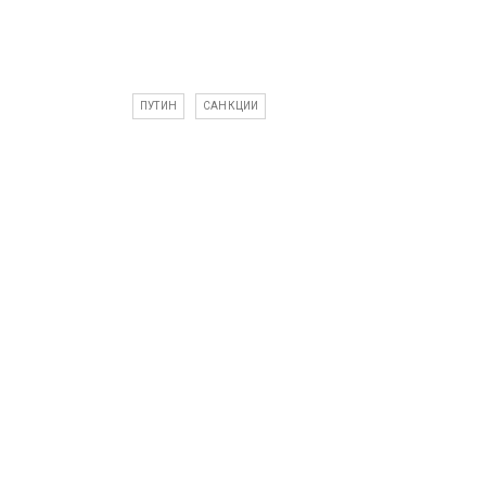
ПУТИН
САНКЦИИ