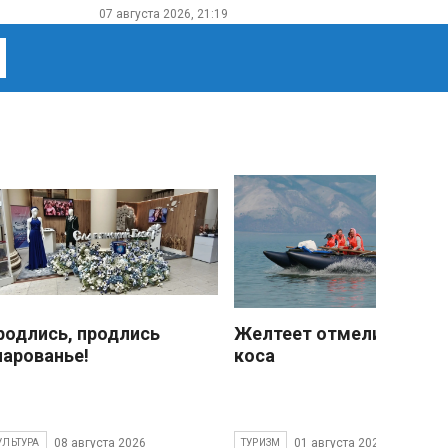
07 августа 2026, 21:19
родлись, продлись
Желтеет отмели песчан
чарованье!
коса
08 августа 2026
01 августа 2026
УЛЬТУРА
ТУРИЗМ