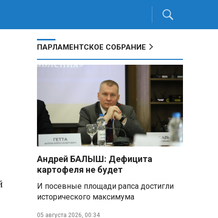
ПАРЛАМЕНТСКОЕ СОБРАНИЕ
й
Андрей БАЛЫШ: Дефицита
картофеля не будет
й
И посевные площади рапса достигли
исторического максимума
05 августа 2026, 00:34