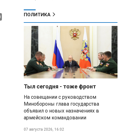
ПОЛИТИКА
Тыл сегодня - тоже фронт
На совещании с руководством
Минобороны глава государства
объявил о новых назначениях в
армейском командовании
07 августа 2026, 16:02