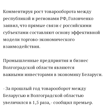
Комментируя рост товарооборота между
республикой и регионами РФ, Головченко
заявил, что прямые связи с российскими
субъектами составляют основу эффективной
модели торгово-экономического
взаимодействия.
Промышленные предприятия и бизнес
Волгоградской области являются
важными инвесторами в экономику Беларуси.
- За прошлый год товарооборот между
Беларусью и Волгоградской областью
увеличился в 1,5 раза, - сообщил премьер.