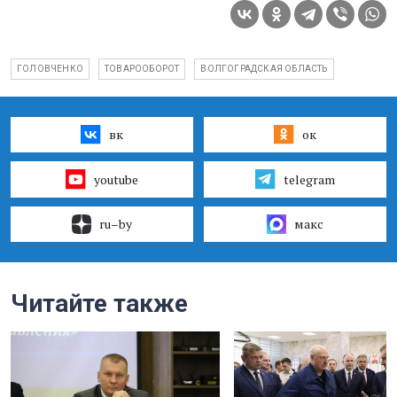
ГОЛОВЧЕНКО
ТОВАРООБОРОТ
ВОЛГОГРАДСКАЯ ОБЛАСТЬ
вк
ок
youtube
telegram
ru–by
макс
Читайте также