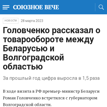
28 марта 2023
НОВОСТИ
Головченко рассказал о
товарообороте между
Беларусью и
Волгоградской
областью
За прошлый год цифра выросла в 1,5 раза
В ходе визита в РФ премьер-министр Беларуси
Роман Головченко встретился с губернатором
Волгоградской области.