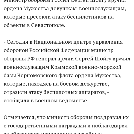
ордена Мужества девушкам-военнослужащим,
которые пресекли атаку беспилотников на
объекты в Севастополе.
- Сегодня в Национальном центре управления
обороной Российской Федерации министр
обороны РФ генерал армии Сергей Шойгу вручил
военнослужащим Крымской военно-морской
базы Черноморского флота ордена Мужества,
которые, находясь на боевом дежурстве,
отразили атаку беспилотных аппаратов, -
сообщили в военном ведомстве.
Отмечается, что министр обороны поздравил их
с государственными наградами и поблагодарил
за образцовое исполнение служебных