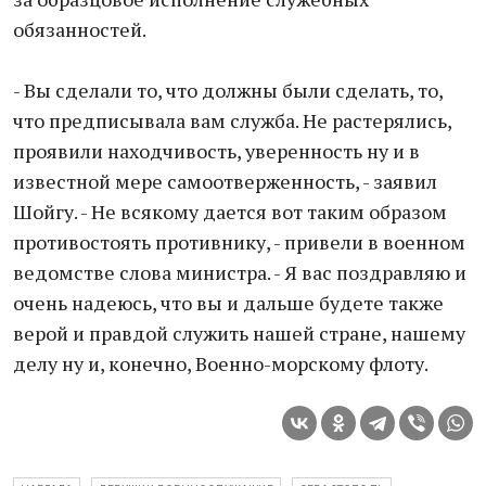
обязанностей.
- Вы сделали то, что должны были сделать, то,
что предписывала вам служба. Не растерялись,
проявили находчивость, уверенность ну и в
известной мере самоотверженность, - заявил
Шойгу. - Не всякому дается вот таким образом
противостоять противнику, - привели в военном
ведомстве слова министра. - Я вас поздравляю и
очень надеюсь, что вы и дальше будете также
верой и правдой служить нашей стране, нашему
делу ну и, конечно, Военно-морскому флоту.