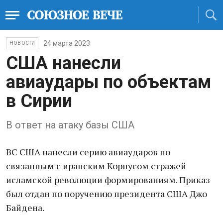
24 марта 2023
НОВОСТИ
США нанесли
авиаудары по объектам
в Сирии
В ответ на атаку базы США
ВС США нанесли серию авиаударов по
связанным с иранским Корпусом стражей
исламской революции формированиям. Приказ
был отдан по поручению президента США Джо
Байдена.