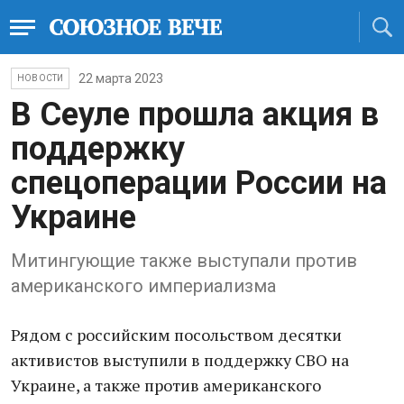
22 марта 2023
НОВОСТИ
В Сеуле прошла акция в
поддержку
спецоперации России на
Украине
Митингующие также выступали против
американского империализма
Рядом с российским посольством десятки
активистов выступили в поддержку СВО на
Украине, а также против американского