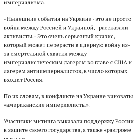
империализма.
- Нынешние события на Украине - это не просто
война между Россией и Украиной, - рассказали
активисты. - Это очень серьезный кризис,
который может перерасти в ядерную войну из-
за смертельной схватки между
империалистическим лагерем во главе с США и
лагерем антиимпериалистов, в число которых
входит Россия.
По их словам, в конфликте на Украине виноваты
«американские империалисты».
Участники митинга выказали поддержку России
в защите своего государства, а также «разгроме
оси зла».