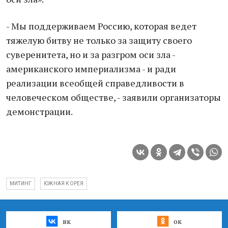
- Мы поддерживаем Россию, которая ведет
тяжелую битву не только за защиту своего
суверенитета, но и за разгром оси зла -
американского империализма - и ради
реализации всеобщей справедливости в
человеческом обществе, - заявили организаторы
демонстрации.
МИТИНГ
ЮЖНАЯ КОРЕЯ
вк
ок