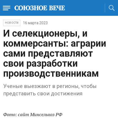
16 марта 2023
НОВОСТИ
И селекционеры, и
коммерсанты: аграрии
сами представляют
свои разработки
производственникам
Ученые выезжают в регионы, чтобы
представить свои достижения
Фото: сайт Минсельхоз
РФ