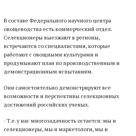
В составе Федерального научного центра
овощеводства есть коммерческий отдел.
Селекционеры выезжают в регионы,
встречаются со специалистами, которые
работают с овощными культурами и
продумывают план по производственным и
демонстрационным испытаниям.
Они самостоятельно демонстрируют все
возможности и перспективы селекционных
достижений российских ученых.
- Т.е. у нас многозадачность остается: мы и
селекционеры, мы и маркетологи, мы и