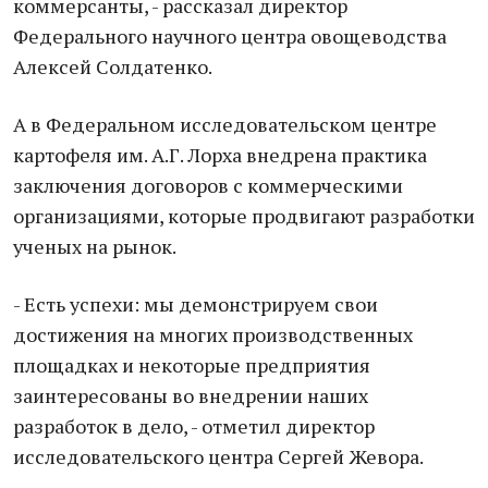
коммерсанты, - рассказал директор
Федерального научного центра овощеводства
Алексей Солдатенко.
А в Федеральном исследовательском центре
картофеля им. А.Г. Лорха внедрена практика
заключения договоров с коммерческими
организациями, которые продвигают разработки
ученых на рынок.
- Есть успехи: мы демонстрируем свои
достижения на многих производственных
площадках и некоторые предприятия
заинтересованы во внедрении наших
разработок в дело, - отметил директор
исследовательского центра Сергей Жевора.