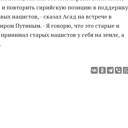
, и повторить сирийскую позицию в поддержку
ых нацистов, - сказал Асад на встрече в
ром Путиным. - Я говорю, что это старые и
принимал старых нацистов у себя на земле, а
.