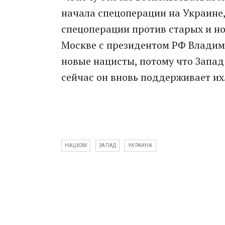
начала спецоперации на Украине
спецоперации против старых и нов
Москве с президентом РФ Владими
новые нацисты, потому что Запад 
сейчас он вновь поддерживает их
НАЦИЗМ
ЗАПАД
УКРАИНА