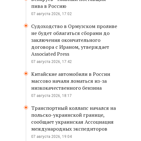
пива в Россию
07 августа 2026, 17:02
Судоходство в Ормузском проливе
не будет облагаться сборами до
заключения окончательного
договора с Ираном, утверждает
Associated Press
07 августа 2026, 17:42
Китайские автомобили в России
массово начали ломаться из-за
низкокачественного бензина
07 августа 2026, 18:17
Транспортный коллапс начался на
польско-украинской границе,
сообщает украинская Ассоциация
международных экспедиторов
07 августа 2026, 19:04