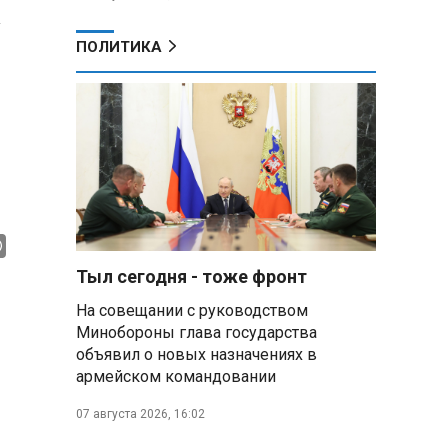
ПОЛИТИКА
Тыл сегодня - тоже фронт
На совещании с руководством
Минобороны глава государства
объявил о новых назначениях в
армейском командовании
07 августа 2026, 16:02