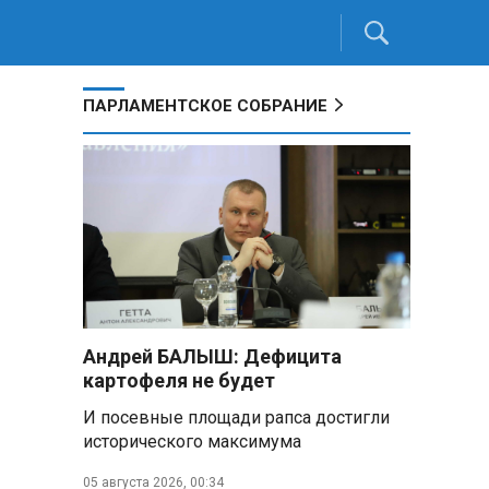
ПАРЛАМЕНТСКОЕ СОБРАНИЕ
Андрей БАЛЫШ: Дефицита
картофеля не будет
И посевные площади рапса достигли
исторического максимума
05 августа 2026, 00:34