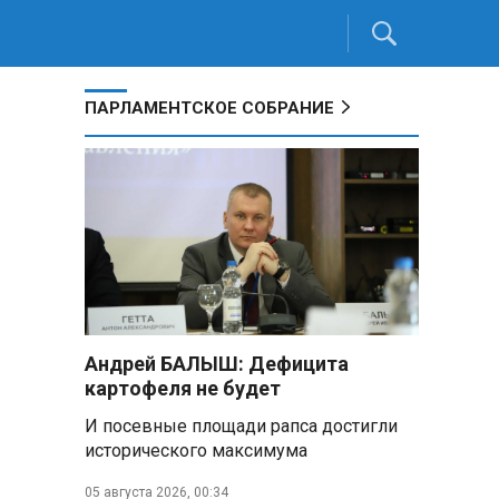
ПАРЛАМЕНТСКОЕ СОБРАНИЕ
ы
Андрей БАЛЫШ: Дефицита
картофеля не будет
И посевные площади рапса достигли
исторического максимума
05 августа 2026, 00:34