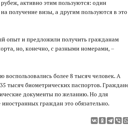
 рубеж, активно этим пользуются: один
на получение визы, а другим пользуются в это
ый опыт и предложили получить гражданам
рта, но, конечно, с разными номерами, –
ю воспользовались более 8 тысяч человек. А
35 тысяч биометрических паспортов. Граждан
ические документы по желанию. Но для
 иностранных граждан это обязательно.