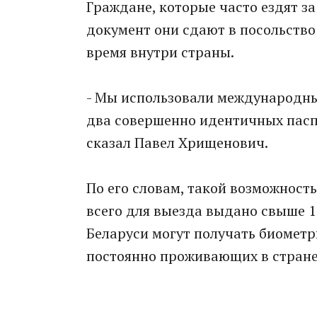
Граждане, которые часто ездят за
документ они сдают в посольство 
время внутри страны.
- Мы использовали международн
два совершенно идентичных паспо
сказал Павел Хрищенович.
По его словам, такой возможность
всего для выезда выдано свыше 1
Беларуси могут получать биометр
постоянно проживающих в стране