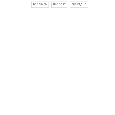
БЕЛАРУСЬ
ПАСПОРТ
ГРАЖДАНЕ