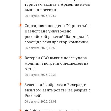
туристам ездить в Армению из-за
выдачи россиян
06 августа 2026, 19:57
Сортировочное депо "Укрпочты" в
Павлограде уничтожено
российской ракетой "Бандероль",
сообщил гендиректор компании.
06 августа 2026, 19:59
Ветеран СВО выжил после удара
молнии и встречи с медведем на
Алтае
06 августа 2026, 20:33
Зеленский собрался в Белград с
визитом, агитировать "за разрыв с
Россией"
06 августа 2026, 21:03