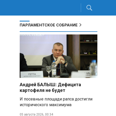
ПАРЛАМЕНТСКОЕ СОБРАНИЕ
Андрей БАЛЫШ: Дефицита
картофеля не будет
И посевные площади рапса достигли
исторического максимума
05 августа 2026, 00:34