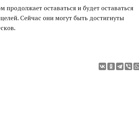
м продолжает оставаться и будет оставаться
целей. Сейчас они могут быть достигнуты
есков.