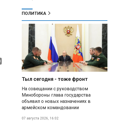
ПОЛИТИКА
Тыл сегодня - тоже фронт
На совещании с руководством
Минобороны глава государства
объявил о новых назначениях в
армейском командовании
07 августа 2026, 16:02