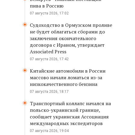
пива в Россию
07 августа 2026, 17:02
Судоходство в Ормузском проливе
не будет облагаться сборами до
заключения окончательного
договора с Ираном, утверждает
Associated Press
07 августа 2026, 17:42
Китайские автомобили в России
массово начали ломаться из-за
низкокачественного бензина
07 августа 2026, 18:17
Транспортный коллапс начался на
польско-украинской границе,
сообщает украинская Ассоциация
международных экспедиторов
07 августа 2026, 19:04