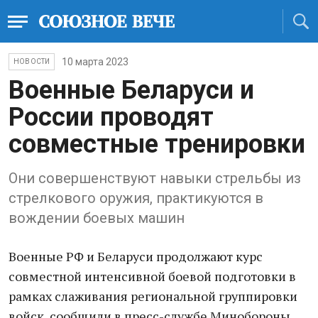
10 марта 2023
НОВОСТИ
Военные Беларуси и
России проводят
совместные тренировки
Они совершенствуют навыки стрельбы из
стрелкового оружия, практикуются в
вождении боевых машин
Военные РФ и Беларуси продолжают курс
совместной интенсивной боевой подготовки в
рамках слаживания региональной группировки
войск, сообщили в пресс-службе Минобороны