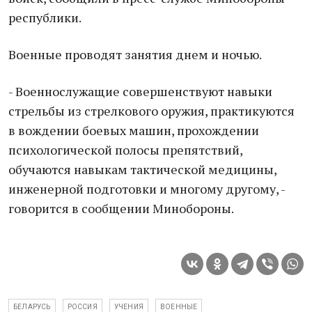
республики.
Военные проводят занятия днем и ночью.
- Военнослужащие совершенствуют навыки
стрельбы из стрелкового оружия, практикуются
в вождении боевых машин, прохождении
психологической полосы препятствий,
обучаются навыкам тактической медицины,
инженерной подготовки и многому другому, -
говорится в сообщении Минобороны.
БЕЛАРУСЬ
РОССИЯ
УЧЕНИЯ
ВОЕННЫЕ