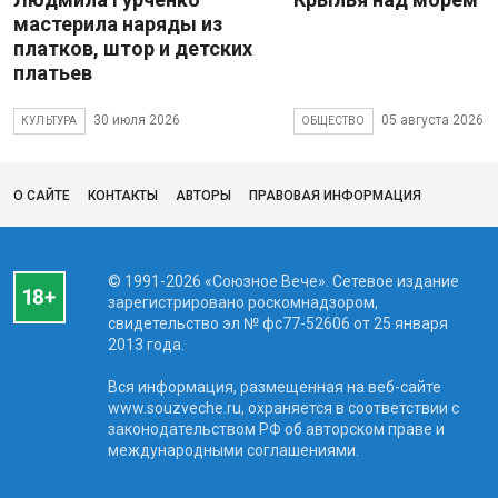
мастерила наряды из
платков, штор и детских
платьев
30 июля 2026
05 августа 2026
КУЛЬТУРА
ОБЩЕСТВО
О САЙТЕ
КОНТАКТЫ
АВТОРЫ
ПРАВОВАЯ ИНФОРМАЦИЯ
© 1991-2026 «Союзное Вече». Сетевое издание
зарегистрировано роскомнадзором,
свидетельство эл № фc77-52606 от 25 января
2013 года.
Вся информация, размещенная на веб-сайте
www.souzveche.ru, охраняется в соответствии с
законодательством РФ об авторском праве и
международными соглашениями.