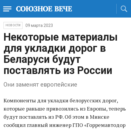
09 марта 2023
НОВОСТИ
Некоторые материалы
для укладки дорог в
Беларуси будут
поставлять из России
Они заменят европейские
Компоненты для укладки белорусских дорог,
которые раньше привозились из Европы, теперь
будут поставлять из РФ. Об этом в Минске
сообщил главный инженер ГПО «Горремавтодор