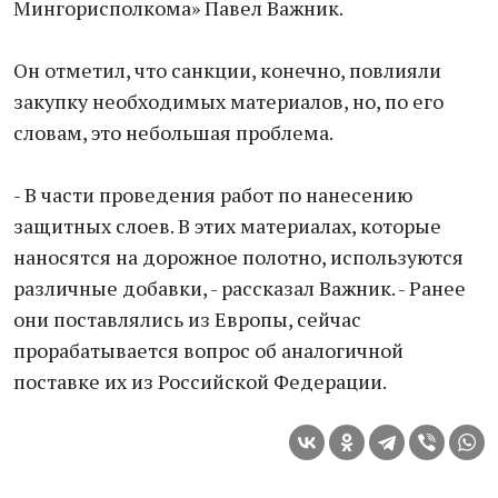
Мингорисполкома» Павел Важник.
Он отметил, что санкции, конечно, повлияли
закупку необходимых материалов, но, по его
словам, это небольшая проблема.
- В части проведения работ по нанесению
защитных слоев. В этих материалах, которые
наносятся на дорожное полотно, используются
различные добавки, - рассказал Важник. - Ранее
они поставлялись из Европы, сейчас
прорабатывается вопрос об аналогичной
поставке их из Российской Федерации.