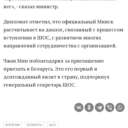
вес», - сказал министр.
Дипломат отметил, что официальный Минск
рассчитывает на диалог, связанный с процессом
вступления в ШОС, с развитием многих
направлений сотрудничества с организацией.
Чжан Мин поблагодарил за приглашение
приехать в Беларусь. Это его первый и
долгожданный визит в страну, подчеркнул
генеральный секретарь ШОС.
АЛЕЙНИК
БЕЛАРУСЬ
ШОС