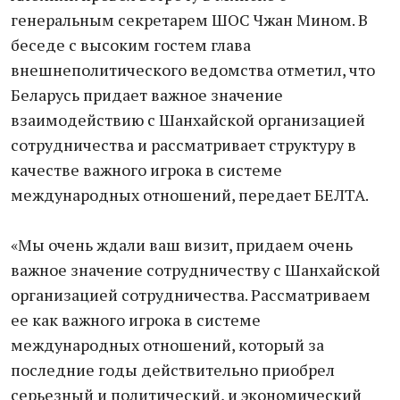
генеральным секретарем ШОС Чжан Мином. В
беседе с высоким гостем глава
внешнеполитического ведомства отметил, что
Беларусь придает важное значение
взаимодействию с Шанхайской организацией
сотрудничества и рассматривает структуру в
качестве важного игрока в системе
международных отношений, передает БЕЛТА.
«Мы очень ждали ваш визит, придаем очень
важное значение сотрудничеству с Шанхайской
организацией сотрудничества. Рассматриваем
ее как важного игрока в системе
международных отношений, который за
последние годы действительно приобрел
серьезный и политический, и экономический