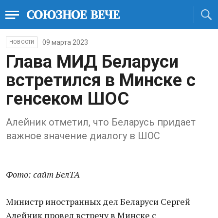
09 марта 2023
НОВОСТИ
Глава МИД Беларуси
встретился в Минске с
генсеком ШОС
Алейник отметил, что Беларусь придает
важное значение диалогу в ШОС
Фото: сайт БелТА
Министр иностранных дел Беларуси Сергей
Алейник провел встречу в Минске с