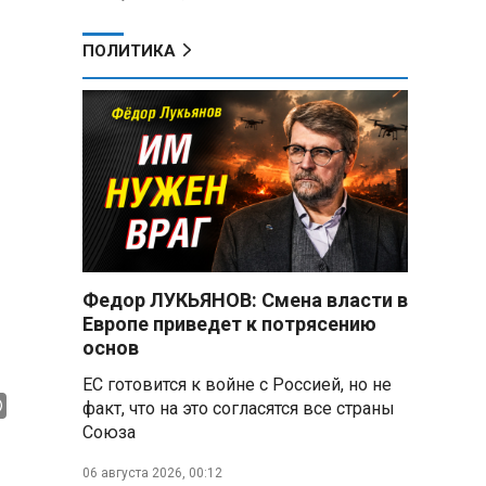
ПОЛИТИКА
Федор ЛУКЬЯНОВ: Смена власти в
Европе приведет к потрясению
основ
ЕС готовится к войне с Россией, но не
факт, что на это согласятся все страны
Союза
06 августа 2026, 00:12