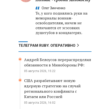
Олег Зинченко
Те, у кого поднялись руки на
мемориалы воинам-
освободителям, ничем не
отличаются от эсэсовких
душегубов в концлагерях.
ТЕЛЕГРАМ RUBY. ОПЕРАТИВНО
Андрей Белоусов перераспределил
обязанности в Минобороны РФ:
05 августа 2026, 15:22
США разрабатывают новую
ядерную стратегию на случай
регионального конфликта с
Китаем или Россией
05 августа 2026, 16:02