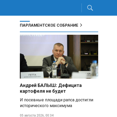
ПАРЛАМЕНТСКОЕ СОБРАНИЕ
Андрей БАЛЫШ: Дефицита
картофеля не будет
И посевные площади рапса достигли
исторического максимума
05 августа 2026, 00:34