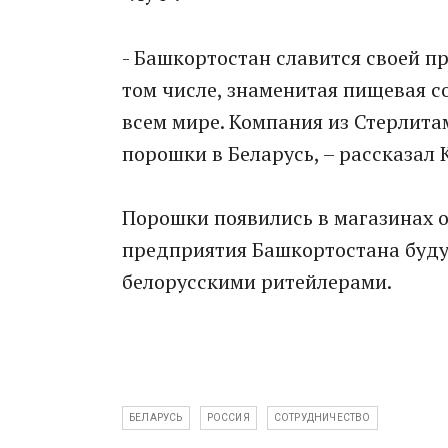
- Башкортостан славится своей п
том числе, знаменитая пищевая с
всем мире. Компания из Стерлита
порошки в Беларусь, – рассказал 
Порошки появились в магазинах о
предприятия Башкортостана буду
белорусскими ритейлерами.
БЕЛАРУСЬ
РОССИЯ
СОТРУДНИЧЕСТВО