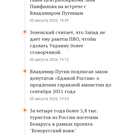
Памфилова на встрече с
Владимиром Путиным
05 августа 2026, 18:39
Зеленский считает, что Запад не
дает ему ракеты ПВО, чтобы
сделать Украину более
сговорчивой.
05 августа 2026, 19:12
Владимир Путин подписал закон
депутатов «Единой России» о
продлении гаражной амнистии до
сентября 2031 года
05 августа 2026, 19:54
За четыре года более 5,8 тыс.
туристов из России посетили
Беларусь в рамках проекта
"Белорусский вояж"