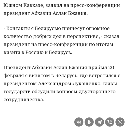
Южном Кавказе, заявил на пресс-конференции
президент Абхазии Аслан Бжания.
- Контакты с Беларусью принесут огромное
количество добрых дел в перспективе, - сказал
президент на пресс-конференции по итогам
визита в Россию и Беларусь.
Президент Абхазии Аслан Бжания прибыл 20
февраля с визитом в Беларусь, где встретился с
президентом Александром Лукашенко. Главы
государств обсудили вопросы двустороннего
сотрудничества.