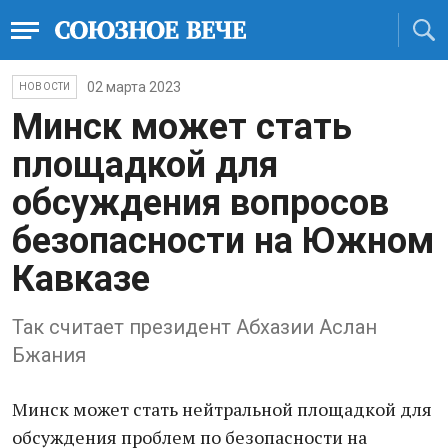
02 марта 2023
НОВОСТИ
Минск может стать
площадкой для
обсуждения вопросов
безопасности на Южном
Кавказе
Так считает президент Абхазии Аслан
Бжания
Минск может стать нейтральной площадкой для
обсуждения проблем по безопасности на