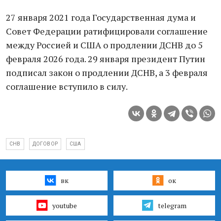
27 января 2021 года Государственная дума и
Совет Федерации ратифицировали соглашение
между Россией и США о продлении ДСНВ до 5
февраля 2026 года. 29 января президент Путин
подписал закон о продлении ДСНВ, а 3 февраля
соглашение вступило в силу.
СНВ
ДОГОВОР
США
вк
ок
youtube
telegram