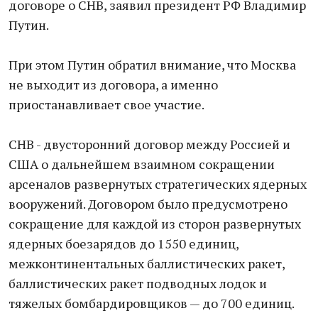
договоре о СНВ, заявил президент РФ Владимир
Путин.
При этом Путин обратил внимание, что Москва
не выходит из договора, а именно
приостанавливает свое участие.
СНВ - двусторонний договор между Россией и
США о дальнейшем взаимном сокращении
арсеналов развернутых стратегических ядерных
вооружений. Договором было предусмотрено
сокращение для каждой из сторон развернутых
ядерных боезарядов до 1550 единиц,
межконтинентальных баллистических ракет,
баллистических ракет подводных лодок и
тяжелых бомбардировщиков — до 700 единиц.