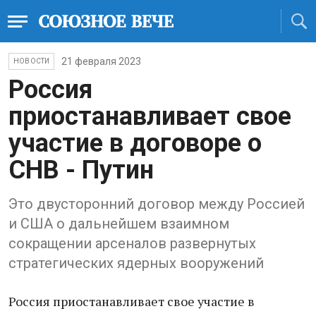
21 февраля 2023
НОВОСТИ
Россия
приостанавливает свое
участие в договоре о
СНВ - Путин
Это двусторонний договор между Россией
и США о дальнейшем взаимном
сокращении арсеналов развернутых
стратегических ядерных вооружений
Россия приостанавливает свое участие в