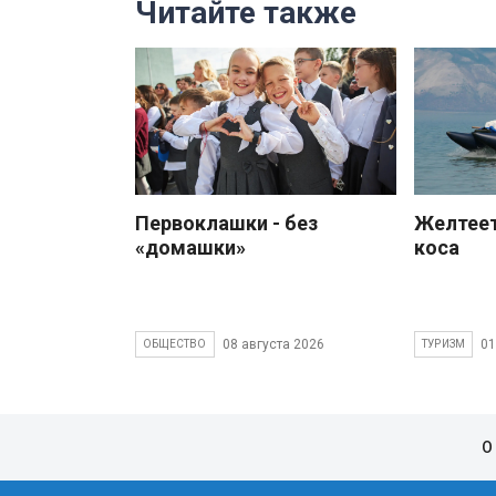
Читайте также
Первоклашки - без
Желтеет
«домашки»
коса
08 августа 2026
01
ОБЩЕСТВО
ТУРИЗМ
О