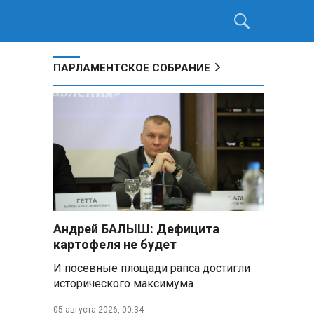
ПАРЛАМЕНТСКОЕ СОБРАНИЕ
Андрей БАЛЫШ: Дефицита
картофеля не будет
И посевные площади рапса достигли
исторического максимума
05 августа 2026, 00:34