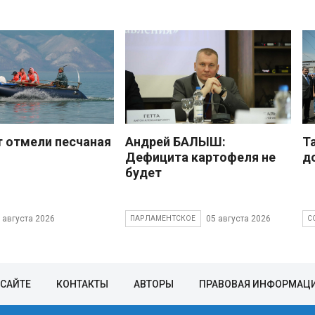
 отмели песчаная
Андрей БАЛЫШ:
Т
Дефицита картофеля не
д
будет
 августа 2026
05 августа 2026
ПАРЛАМЕНТСКОЕ
С
 САЙТЕ
КОНТАКТЫ
АВТОРЫ
ПРАВОВАЯ ИНФОРМАЦ