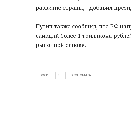
развитие страны, - добавил прези
Путин также сообщил, что РФ на
санкций более 1 триллиона рублей
рыночной основе.
РОССИЯ
ВВП
ЭКОНОМИКА