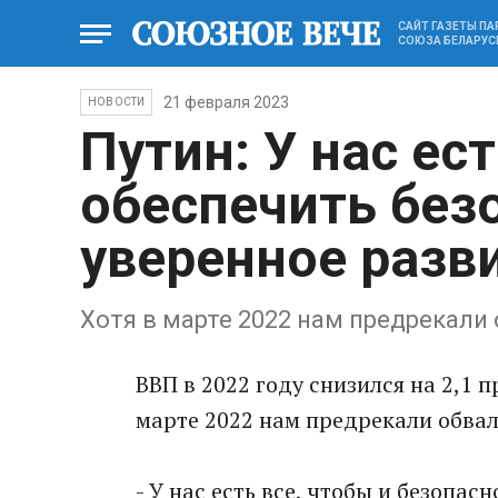
САЙТ ГАЗЕТЫ П
СОЮЗА БЕЛАРУС
21 февраля 2023
НОВОСТИ
Путин: У нас ес
обеспечить без
уверенное разв
Хотя в марте 2022 нам предрекали
ВВП в 2022 году снизился на 2,1 п
марте 2022 нам предрекали обвал
- У нас есть все, чтобы и безопа