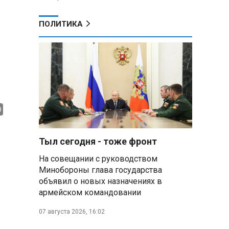
ПОЛИТИКА
Тыл сегодня - тоже фронт
На совещании с руководством
Минобороны глава государства
объявил о новых назначениях в
армейском командовании
07 августа 2026, 16:02