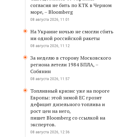
согласия не бить по КТК в Черном
море, – Bloomberg
08 августа 2026, 11:01
На Украине ночью не смогли сбить
ни одной российской ракеты
08 августа 2026, 11:12
За неделю в сторону Московского
региона летели 1984 БПЛА, –
Собянин
08 августа 2026, 11:57
Топливный кризис уже на пороге
Европы: этой зимой ЕС грозит
дефицит дизельного топлива и
рост цен на него,
пишет Bloomberg со ссылкой на
экспертов.
08 августа 2026, 12:36