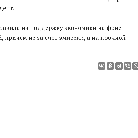
дент.
правила на поддержку экономики на фоне
, причем не за счет эмиссии, а на прочной